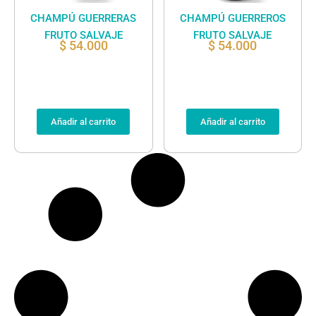
CHAMPÚ GUERRERAS
CHAMPÚ GUERREROS
FRUTO SALVAJE
FRUTO SALVAJE
$
54.000
$
54.000
Añadir al carrito
Añadir al carrito