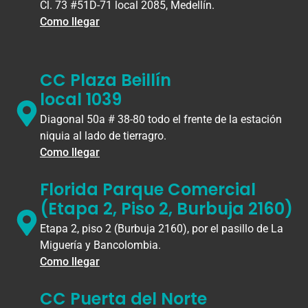
Cl. 73 #51D-71 local 2085, Medellín.
Como llegar
CC Plaza Beillín
local 1039
Diagonal 50a # 38-80 todo el frente de la estación
niquia al lado de tierragro.
Como llegar
Florida Parque Comercial
(Etapa 2, Piso 2, Burbuja 2160)
Etapa 2, piso 2 (Burbuja 2160), por el pasillo de La
Miguería y Bancolombia.
Como llegar
CC Puerta del Norte