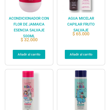
ACONDICIONADOR CON
AGUA MICELAR
FLOR DE JAMAICA
CAPILAR FRUTO
ESENCIA SALVAJE
SALVAJE
$
65.000
500ML
$
32.000
Añadir al carrito
Añadir al carrito