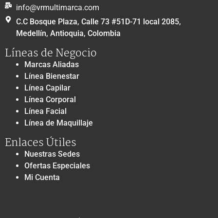
info@vrmultimarca.com
C.C Bosque Plaza, Calle 73 #51D-71 local 2085,
Medellín, Antioquia, Colombia
Líneas de Negocio
Marcas Aliadas
Línea Bienestar
Línea Capilar
Línea Corporal
Línea Facial
Línea de Maquillaje
Enlaces Útiles
Nuestras Sedes
Ofertas Especiales
Mi Cuenta