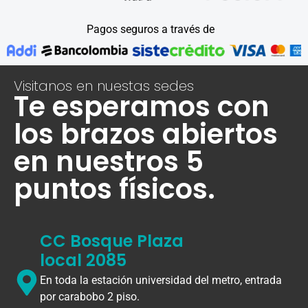
Pagos seguros a través de
Visitanos en nuestas sedes
Te esperamos con
los brazos abiertos
en nuestros 5
puntos físicos.
CC Bosque Plaza
local 2085
En toda la estación universidad del metro, entrada
por carabobo 2 piso.