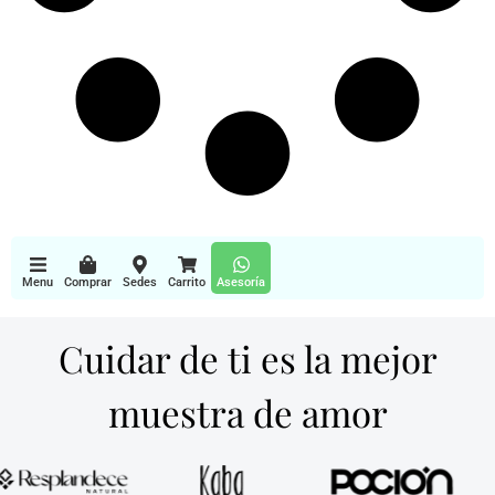
Menu
Comprar
Sedes
Carrito
Asesoría
Cuidar de ti es la mejor
muestra de amor