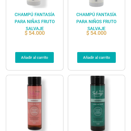
CHAMPÚ FANTASÍA
CHAMPÚ FANTASÍA
PARA NIÑAS FRUTO
PARA NIÑOS FRUTO
SALVAJE
SALVAJE
$
54.000
$
54.000
Añadir al carrito
Añadir al carrito