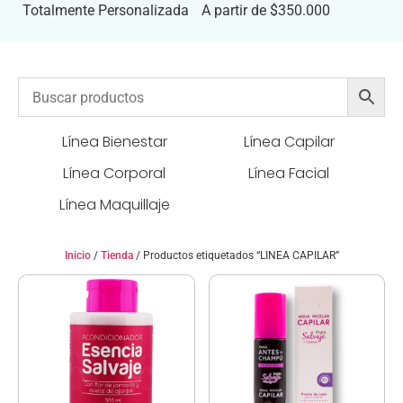
Totalmente Personalizada
A partir de $350.000
Línea Bienestar
Línea Capilar
Línea Corporal
Línea Facial
Línea Maquillaje
Inicio
/
Tienda
/ Productos etiquetados “LINEA CAPILAR”