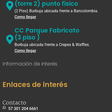
(torre 2) punto físico
(2 Piso) Burbuja ubicada frente a Bancolombia.
Como llegar
CC Parque Fabricato
(3 piso )
Burbuja ubicada frente a Crepes & Waffles.
Como llegar
Información de interés
Enlaces de interés
Contacto
57 301 204 6661