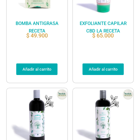
BOMBA ANTIGRASA
EXFOLIANTE CAPILAR
RECETA
CBD LA RECETA
$
49.900
$
65.000
Añadir al carrito
Añadir al carrito