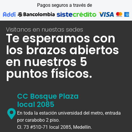
Pagos seguros a través de
Visitanos en nuestas sedes
Te esperamos con
los brazos abiertos
en nuestros 5
puntos físicos.
CC Bosque Plaza
local 2085
En toda la estación universidad del metro, entrada
por carabobo 2 piso.
Cl. 73 #51D-71 local 2085, Medellín.