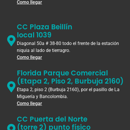
Como llegar
CC Plaza Beillín
local 1039
Diagonal 50a # 38-80 todo el frente de la estación
niquia al lado de tierragro.
Como llegar
Florida Parque Comercial
(Etapa 2, Piso 2, Burbuja 2160)
Etapa 2, piso 2 (Burbuja 2160), por el pasillo de La
Miguería y Bancolombia.
Como llegar
CC Puerta del Norte
(torre 2) punto físico