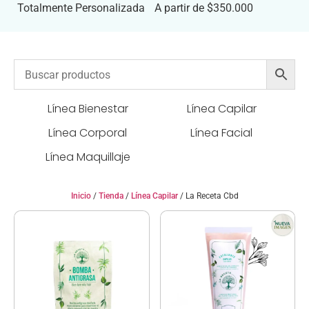
Totalmente Personalizada
A partir de $350.000
Línea Bienestar
Línea Capilar
Línea Corporal
Línea Facial
Línea Maquillaje
Inicio
/
Tienda
/
Línea Capilar
/ La Receta Cbd