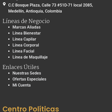
C.C Bosque Plaza, Calle 73 #51D-71 local 2085,
Medellín, Antioquia, Colombia
Líneas de Negocio
Marcas Aliadas
Línea Bienestar
Línea Capilar
Línea Corporal
Línea Facial
Línea de Maquillaje
Enlaces Útiles
Nuestras Sedes
Ofertas Especiales
Mi Cuenta
Centro Políticas