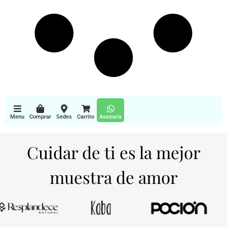
Menu
Comprar
Sedes
Carrito
Asesoría
Cuidar de ti es la mejor
muestra de amor