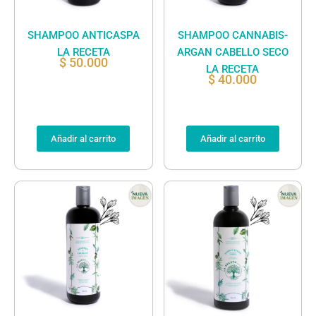
SHAMPOO ANTICASPA
SHAMPOO CANNABIS-
LA RECETA
ARGAN CABELLO SECO
$
50.000
LA RECETA
$
40.000
Añadir al carrito
Añadir al carrito