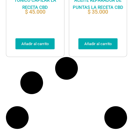
TONICO CAPILAR LA
ACEITE REPARADOR DE
RECETA CBD
PUNTAS LA RECETA CBD
$
45.000
$
35.000
Añadir al carrito
Añadir al carrito