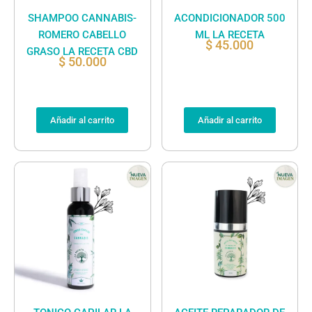
SHAMPOO CANNABIS-
ACONDICIONADOR 500
ROMERO CABELLO
ML LA RECETA
$
45.000
GRASO LA RECETA CBD
$
50.000
Añadir al carrito
Añadir al carrito