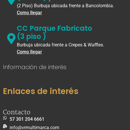
(2 Piso) Burbuja ubicada frente a Bancolombia.
Como llegar
CC Parque Fabricato
(3 piso )
Burbuja ubicada frente a Crepes & Waffles.
Como llegar
Información de interés
Enlaces de interés
Contacto
57 301 204 6661
info@vrmultimarca.com