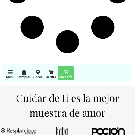
Menu
Comprar
Sedes
Carrito
Asesoría
Cuidar de ti es la mejor
muestra de amor