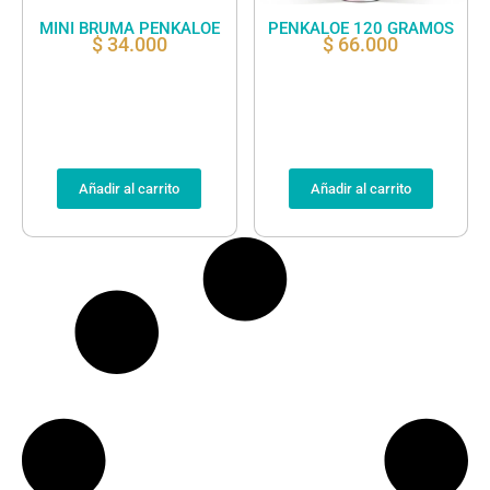
MINI BRUMA PENKALOE
PENKALOE 120 GRAMOS
$
34.000
$
66.000
Añadir al carrito
Añadir al carrito