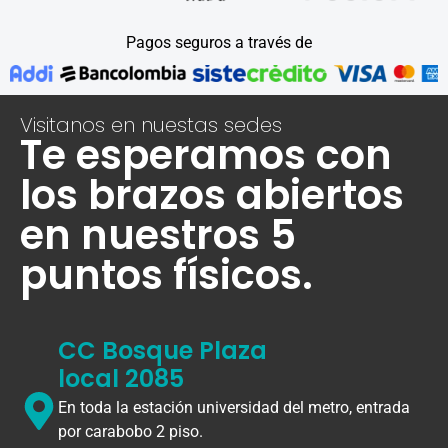
Pagos seguros a través de
Visitanos en nuestas sedes
Te esperamos con
los brazos abiertos
en nuestros 5
puntos físicos.
CC Bosque Plaza
local 2085
En toda la estación universidad del metro, entrada
por carabobo 2 piso.