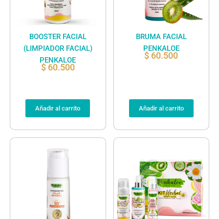
BOOSTER FACIAL
BRUMA FACIAL
(LIMPIADOR FACIAL)
PENKALOE
$
60.500
PENKALOE
$
60.500
Añadir al carrito
Añadir al carrito