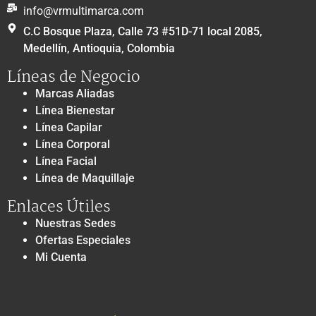
info@vrmultimarca.com
C.C Bosque Plaza, Calle 73 #51D-71 local 2085,
Medellín, Antioquia, Colombia
Líneas de Negocio
Marcas Aliadas
Línea Bienestar
Línea Capilar
Línea Corporal
Línea Facial
Línea de Maquillaje
Enlaces Útiles
Nuestras Sedes
Ofertas Especiales
Mi Cuenta