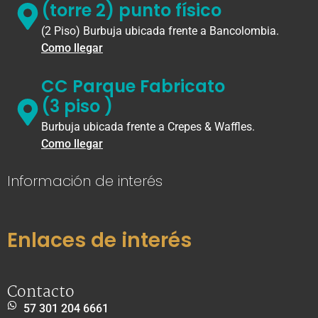
(torre 2) punto físico
(2 Piso) Burbuja ubicada frente a Bancolombia.
Como llegar
CC Parque Fabricato
(3 piso )
Burbuja ubicada frente a Crepes & Waffles.
Como llegar
Información de interés
Enlaces de interés
Contacto
57 301 204 6661