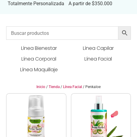
Totalmente Personalizada
A partir de $350.000
Línea Bienestar
Línea Capilar
Línea Corporal
Línea Facial
Línea Maquillaje
Inicio
/
Tienda
/
Línea Facial
/ Penkaloe