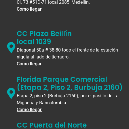
Cl. 73 #51D-71 local 2085, Medellín.
Como llegar
CC Plaza Beillín
local 1039
Diagonal 50a # 38-80 todo el frente de la estación
niquia al lado de tierragro.
Como llegar
Florida Parque Comercial
(Etapa 2, Piso 2, Burbuja 2160)
Etapa 2, piso 2 (Burbuja 2160), por el pasillo de La
Miguería y Bancolombia.
Como llegar
CC Puerta del Norte