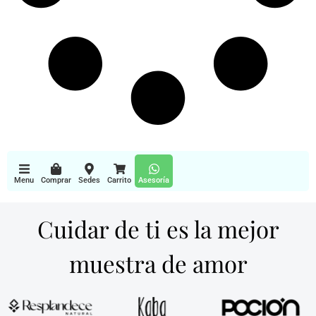
Menu
Comprar
Sedes
Carrito
Asesoría
Cuidar de ti es la mejor
muestra de amor