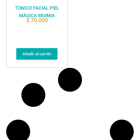
TÓNICO FACIAL PIEL
MÁGICA MUIMIA
$
70.000
Añadir al carrito