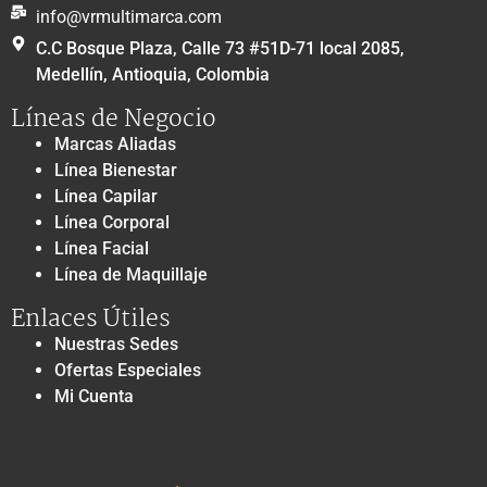
info@vrmultimarca.com
C.C Bosque Plaza, Calle 73 #51D-71 local 2085,
Medellín, Antioquia, Colombia
Líneas de Negocio
Marcas Aliadas
Línea Bienestar
Línea Capilar
Línea Corporal
Línea Facial
Línea de Maquillaje
Enlaces Útiles
Nuestras Sedes
Ofertas Especiales
Mi Cuenta