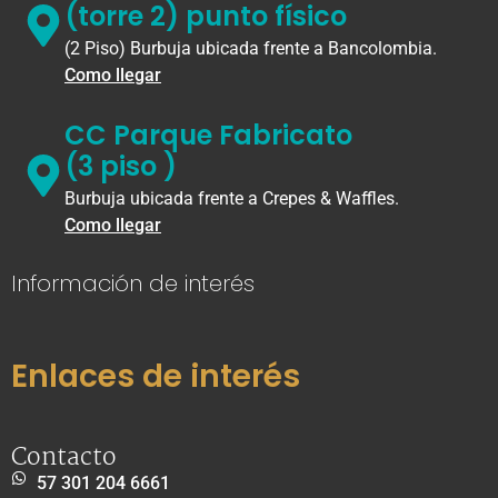
(torre 2) punto físico
(2 Piso) Burbuja ubicada frente a Bancolombia.
Como llegar
CC Parque Fabricato
(3 piso )
Burbuja ubicada frente a Crepes & Waffles.
Como llegar
Información de interés
Enlaces de interés
Contacto
57 301 204 6661