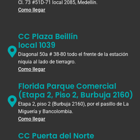
Cl. 73 #51D-71 local 2085, Medellín.
Como llegar
CC Plaza Beillín
local 1039
Diagonal 50a # 38-80 todo el frente de la estación
niquia al lado de tierragro.
Como llegar
Florida Parque Comercial
(Etapa 2, Piso 2, Burbuja 2160)
Etapa 2, piso 2 (Burbuja 2160), por el pasillo de La
Miguería y Bancolombia.
Como llegar
CC Puerta del Norte