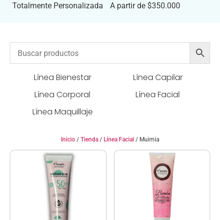
Totalmente Personalizada
A partir de $350.000
Línea Bienestar
Línea Capilar
Línea Corporal
Línea Facial
Línea Maquillaje
Inicio
/
Tienda
/
Línea Facial
/ Muimia