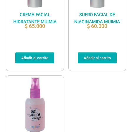
CREMA FACIAL
SUERO FACIAL DE
HIDRATANTE MUIMIA
NIACINAMIDA MUIMIA
$
65.000
$
60.000
Añadir al carrito
Añadir al carrito