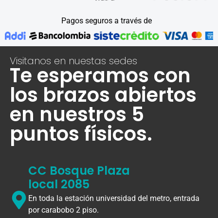
Pagos seguros a través de
Visitanos en nuestas sedes
Te esperamos con
los brazos abiertos
en nuestros 5
puntos físicos.
CC Bosque Plaza
local 2085
En toda la estación universidad del metro, entrada
por carabobo 2 piso.