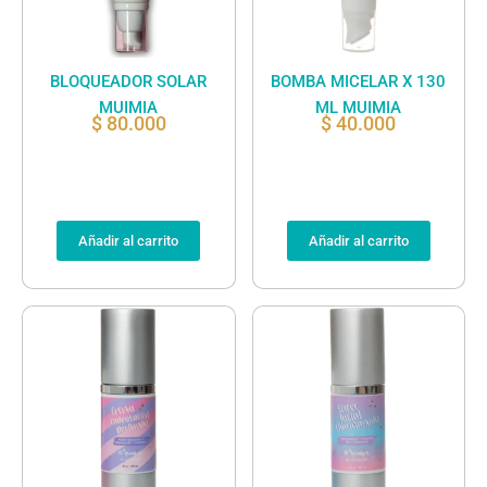
BLOQUEADOR SOLAR
BOMBA MICELAR X 130
MUIMIA
ML MUIMIA
$
80.000
$
40.000
Añadir al carrito
Añadir al carrito