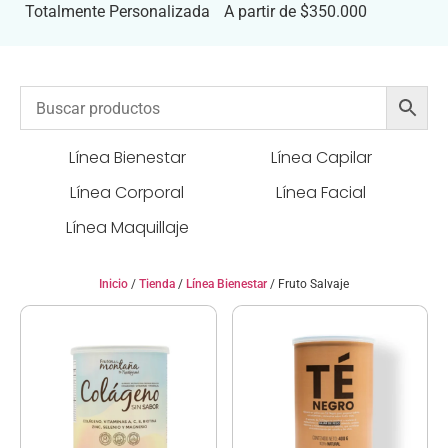
Totalmente Personalizada
A partir de $350.000
Línea Bienestar
Línea Capilar
Línea Corporal
Línea Facial
Línea Maquillaje
Inicio
/
Tienda
/
Línea Bienestar
/ Fruto Salvaje