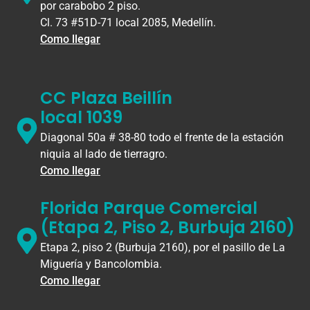
por carabobo 2 piso.
Cl. 73 #51D-71 local 2085, Medellín.
Como llegar
CC Plaza Beillín
local 1039
Diagonal 50a # 38-80 todo el frente de la estación
niquia al lado de tierragro.
Como llegar
Florida Parque Comercial
(Etapa 2, Piso 2, Burbuja 2160)
Etapa 2, piso 2 (Burbuja 2160), por el pasillo de La
Miguería y Bancolombia.
Como llegar