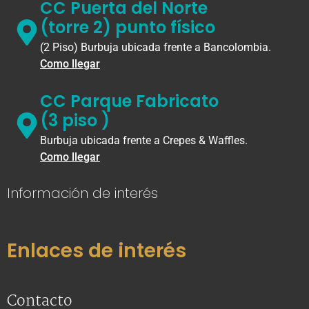
CC Puerta del Norte
(torre 2) punto físico
(2 Piso) Burbuja ubicada frente a Bancolombia.
Como llegar
CC Parque Fabricato
(3 piso )
Burbuja ubicada frente a Crepes & Waffles.
Como llegar
Información de interés
Enlaces de interés
Contacto