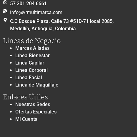
57 301 204 6661
info@vrmultimarca.com
C.C Bosque Plaza, Calle 73 #51D-71 local 2085,
Medellín, Antioquia, Colombia
Líneas de Negocio
Marcas Aliadas
Línea Bienestar
Línea Capilar
Línea Corporal
Línea Facial
Línea de Maquillaje
Enlaces Útiles
Nuestras Sedes
Ofertas Especiales
Mi Cuenta