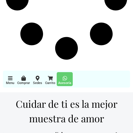
Menu
Comprar
Sedes
Carrito
Asesoría
Cuidar de ti es la mejor
muestra de amor