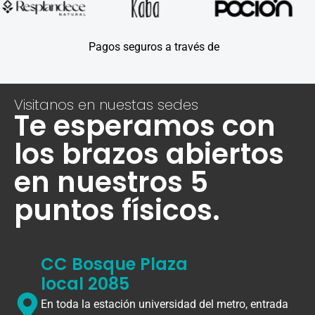
Pagos seguros a través de
Visitanos en nuestas sedes
Te esperamos con
los brazos abiertos
en nuestros 5
puntos físicos.
CC Bosque Plaza
local 2085
En toda la estación universidad del metro, entrada