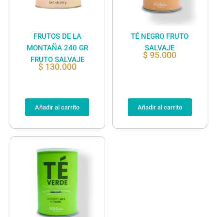
FRUTOS DE LA
TÉ NEGRO FRUTO
MONTAÑA 240 GR
SALVAJE
$
95.000
FRUTO SALVAJE
$
130.000
Añadir al carrito
Añadir al carrito