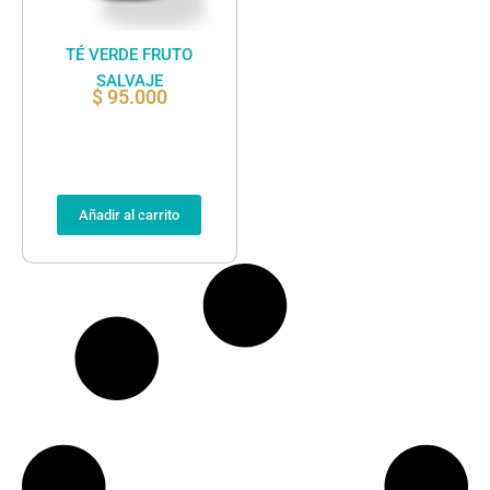
TÉ VERDE FRUTO
SALVAJE
$
95.000
Añadir al carrito