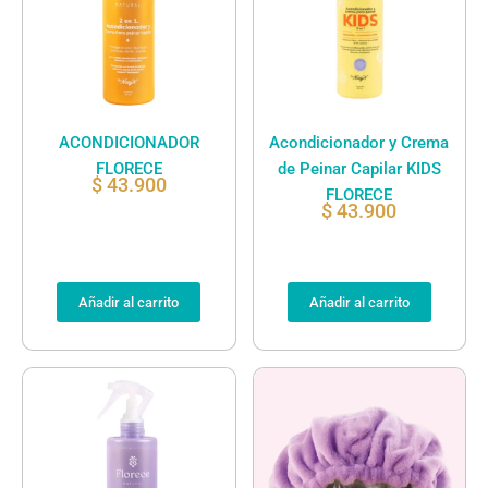
ACONDICIONADOR
Acondicionador y Crema
FLORECE
de Peinar Capilar KIDS
$
43.900
FLORECE
$
43.900
Añadir al carrito
Añadir al carrito