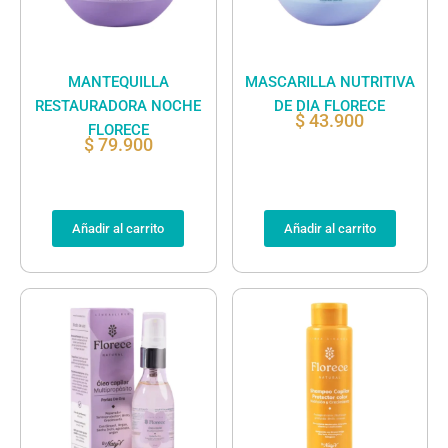
MANTEQUILLA
MASCARILLA NUTRITIVA
RESTAURADORA NOCHE
DE DIA FLORECE
$
43.900
FLORECE
$
79.900
Añadir al carrito
Añadir al carrito