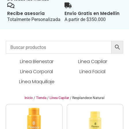
Recibe asesoría
Envío Gratis en Medellín
Totalmente Personalizada
A partir de $350.000
Línea Bienestar
Línea Capilar
Línea Corporal
Línea Facial
Línea Maquillaje
Inicio
/
Tienda
/
Línea Capilar
/ Resplandece Natural