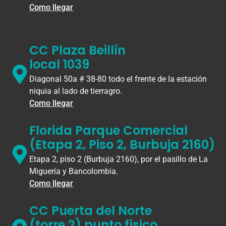
Como llegar
CC Plaza Beillín
local 1039
Diagonal 50a # 38-80 todo el frente de la estación
niquia al lado de tierragro.
Como llegar
Florida Parque Comercial
(Etapa 2, Piso 2, Burbuja 2160)
Etapa 2, piso 2 (Burbuja 2160), por el pasillo de La
Miguería y Bancolombia.
Como llegar
CC Puerta del Norte
(torre 2) punto físico