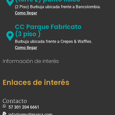
(2 Piso) Burbuja ubicada frente a Bancolombia.
Como llegar
CC Parque Fabricato
(3 piso )
Burbuja ubicada frente a Crepes & Waffles.
Como llegar
Información de interés
Enlaces de interés
Contacto
57 301 204 6661
info@vrmultimarca.com