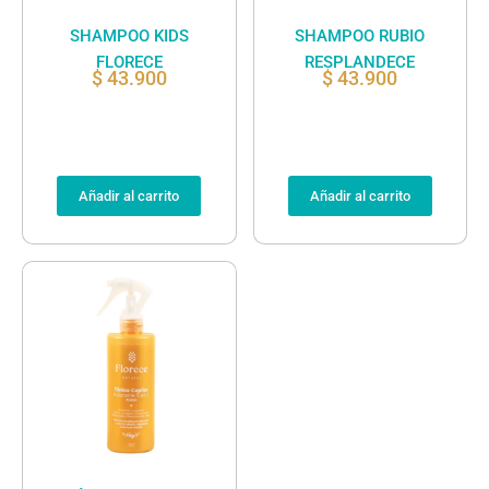
SHAMPOO KIDS
SHAMPOO RUBIO
FLORECE
RESPLANDECE
$
43.900
$
43.900
Añadir al carrito
Añadir al carrito