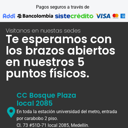
Pagos seguros a través de
Visitanos en nuestas sedes
Te esperamos con
los brazos abiertos
en nuestros 5
puntos físicos.
CC Bosque Plaza
local 2085
En toda la estación universidad del metro, entrada
por carabobo 2 piso.
Cl. 73 #51D-71 local 2085, Medellín.