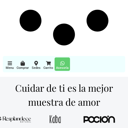
Menu
Comprar
Sedes
Carrito
Asesoría
Cuidar de ti es la mejor
muestra de amor