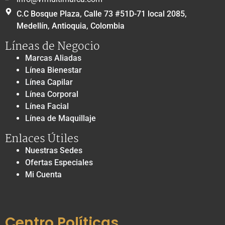
C.C Bosque Plaza, Calle 73 #51D-71 local 2085,
Medellín, Antioquia, Colombia
Líneas de Negocio
Marcas Aliadas
Línea Bienestar
Línea Capilar
Línea Corporal
Línea Facial
Línea de Maquillaje
Enlaces Útiles
Nuestras Sedes
Ofertas Especiales
Mi Cuenta
Centro Políticas