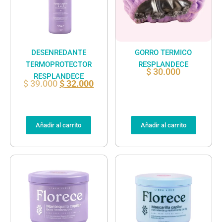
DESENREDANTE
GORRO TERMICO
TERMOPROTECTOR
RESPLANDECE
$
30.000
RESPLANDECE
$
39.000
$
32.000
Añadir al carrito
Añadir al carrito