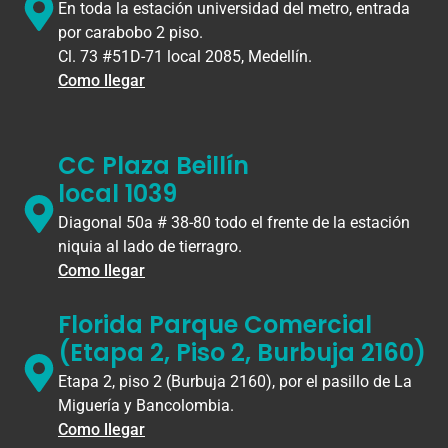
En toda la estación universidad del metro, entrada
por carabobo 2 piso.
Cl. 73 #51D-71 local 2085, Medellín.
Como llegar
CC Plaza Beillín
local 1039
Diagonal 50a # 38-80 todo el frente de la estación
niquia al lado de tierragro.
Como llegar
Florida Parque Comercial
(Etapa 2, Piso 2, Burbuja 2160)
Etapa 2, piso 2 (Burbuja 2160), por el pasillo de La
Miguería y Bancolombia.
Como llegar