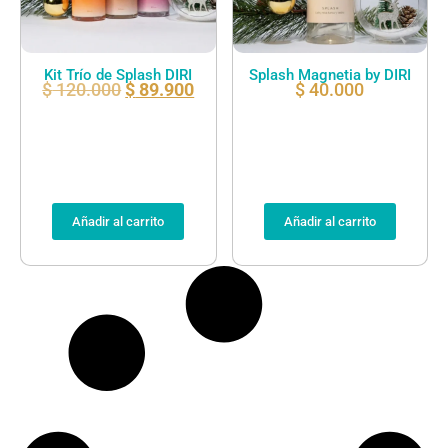
Kit Trío de Splash DIRI
Splash Magnetia by DIRI
$
120.000
$
89.900
$
40.000
Añadir al carrito
Añadir al carrito