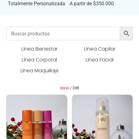
Totalmente Personalizada
A partir de $350.000
Línea Bienestar
Línea Capilar
Línea Corporal
Línea Facial
Línea Maquillaje
Inicio
/ DIRI