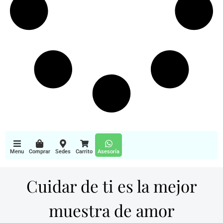
Menu
Comprar
Sedes
Carrito
Asesoría
Cuidar de ti es la mejor
muestra de amor