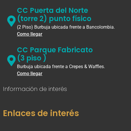
CC Puerta del Norte
(torre 2) punto físico
(2 Piso) Burbuja ubicada frente a Bancolombia.
Como llegar
CC Parque Fabricato
(3 piso )
Burbuja ubicada frente a Crepes & Waffles.
Como llegar
Información de interés
Enlaces de interés