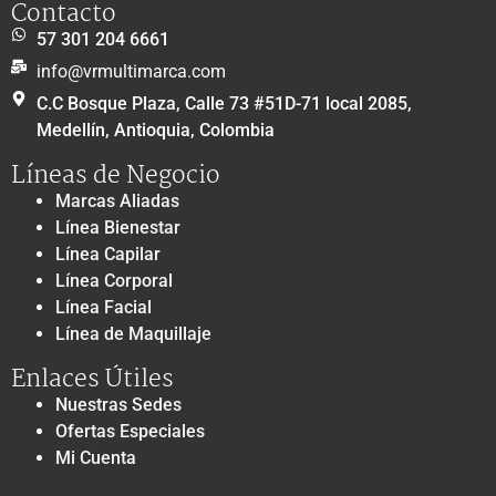
Contacto
57 301 204 6661
info@vrmultimarca.com
C.C Bosque Plaza, Calle 73 #51D-71 local 2085,
Medellín, Antioquia, Colombia
Líneas de Negocio
Marcas Aliadas
Línea Bienestar
Línea Capilar
Línea Corporal
Línea Facial
Línea de Maquillaje
Enlaces Útiles
Nuestras Sedes
Ofertas Especiales
Mi Cuenta