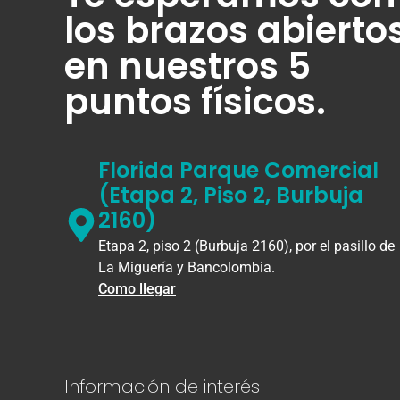
los brazos abierto
en nuestros 5
puntos físicos.
Florida Parque Comercial
(Etapa 2, Piso 2, Burbuja
2160)
Etapa 2, piso 2 (Burbuja 2160), por el pasillo de
La Miguería y Bancolombia.
Como llegar
Información de interés