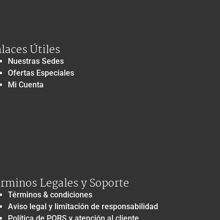
laces Útiles
Nuestras Sedes
Ofertas Especiales
Mi Cuenta
rminos Legales y Soporte
Términos & condiciones
Aviso legal y limitación de responsabilidad
Política de PQRS y atención al cliente