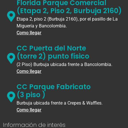
Florida Parque Comercial
(Etapa 2, Piso 2, Burbuja 2160)
Etapa 2, piso 2 (Burbuja 2160), por el pasillo de La
Miguería y Bancolombia.
Como llegar
CC Puerta del Norte
(torre 2) punto físico
(2 Piso) Burbuja ubicada frente a Bancolombia.
Como llegar
CC Parque Fabricato
(3 piso )
Burbuja ubicada frente a Crepes & Waffles.
Como llegar
Información de interés