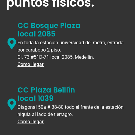
puntos físicos.
CC Bosque Plaza
local 2085
En toda la estación universidad del metro, entrada
por carabobo 2 piso.
Cl. 73 #51D-71 local 2085, Medellín.
Como llegar
CC Plaza Beillín
local 1039
Diagonal 50a # 38-80 todo el frente de la estación
niquia al lado de tierragro.
Como llegar