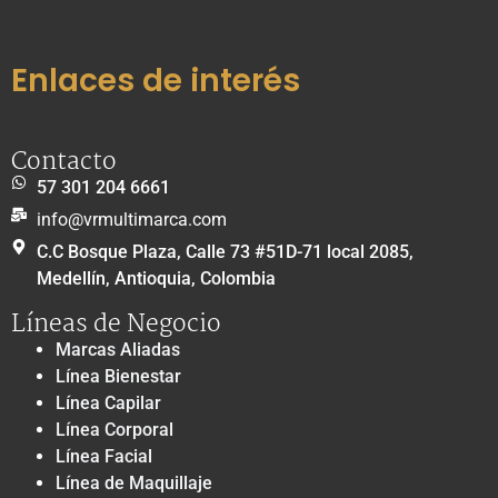
Enlaces de interés
Contacto
57 301 204 6661
info@vrmultimarca.com
C.C Bosque Plaza, Calle 73 #51D-71 local 2085,
Medellín, Antioquia, Colombia
Líneas de Negocio
Marcas Aliadas
Línea Bienestar
Línea Capilar
Línea Corporal
Línea Facial
Línea de Maquillaje