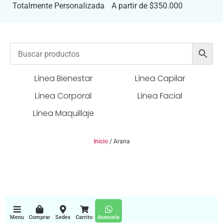
Totalmente Personalizada
A partir de $350.000
Línea Bienestar
Línea Capilar
Línea Corporal
Línea Facial
Línea Maquillaje
Inicio
/ Arana
Menu
Comprar
Sedes
Carrito
Asesoría