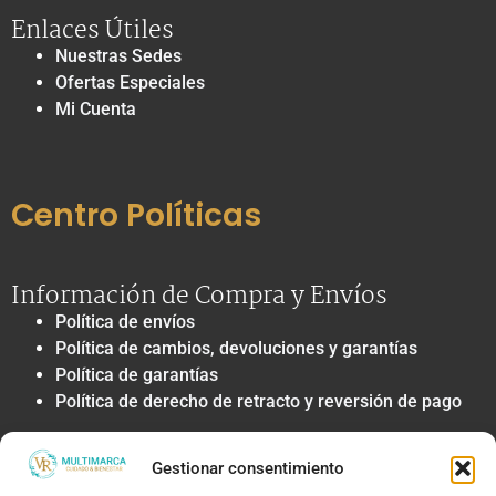
Enlaces Útiles
Nuestras Sedes
Ofertas Especiales
Mi Cuenta
Centro Políticas
Información de Compra y Envíos
Política de envíos
Política de cambios, devoluciones y garantías
Política de garantías
Política de derecho de retracto y reversión de pago
Privacidad y Tratamiento de Datos
Gestionar consentimiento
Política de privacidad y tratamiento de datos