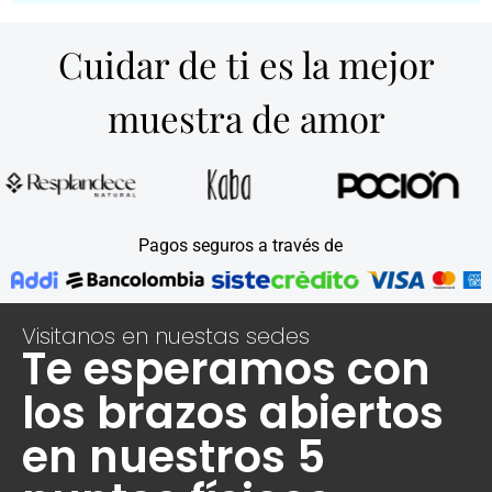
Cuidar de ti es la mejor
muestra de amor
Pagos seguros a través de
Visitanos en nuestas sedes
Te esperamos con
los brazos abiertos
en nuestros 5