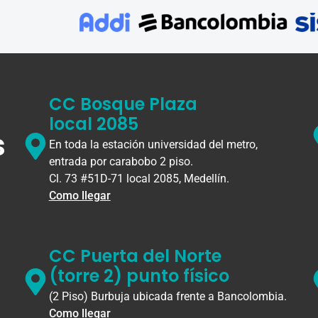
CC Bosque Plaza
local 2085
s
En toda la estación universidad del metro,
entrada por carabobo 2 piso.
Cl. 73 #51D-71 local 2085, Medellín.
Como llegar
CC Puerta del Norte
(torre 2) punto físico
(2 Piso) Burbuja ubicada frente a Bancolombia.
Como llegar