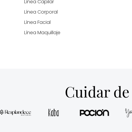
Línea Capilar
Línea Corporal
Línea Facial
Línea Maquillaje
Cuidar de 