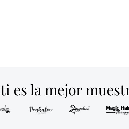
ti es la mejor mues