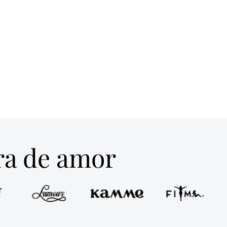
tra de amor