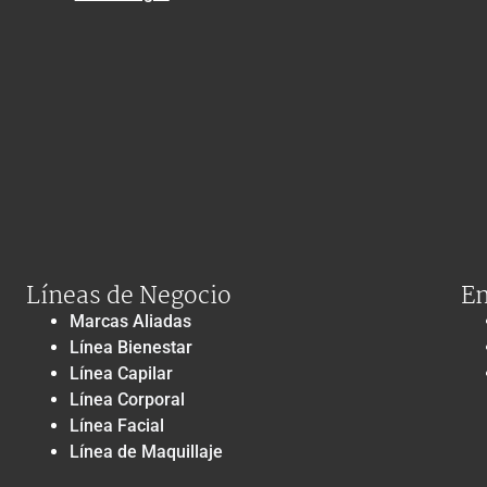
Líneas de Negocio
En
Marcas Aliadas
Línea Bienestar
Línea Capilar
Línea Corporal
Línea Facial
Línea de Maquillaje