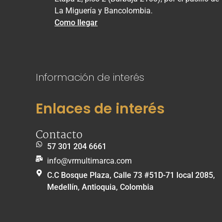
La Miguería y Bancolombia.
Como llegar
Información de interés
Enlaces de interés
Contacto
57 301 204 6661
info@vrmultimarca.com
C.C Bosque Plaza, Calle 73 #51D-71 local 2085,
Medellín, Antioquia, Colombia