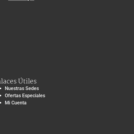
laces Útiles
Nuestras Sedes
Ofertas Especiales
Mi Cuenta