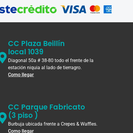
CC Plaza Beillín
local 1039
Diagonal 50a # 38-80 todo el frente de la
estación niquia al lado de tierragro.
Como llegar
CC Parque Fabricato
(3 piso )
Burbuja ubicada frente a Crepes & Waffles.
Como llegar