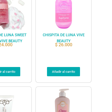
DE LUNA SWEET
CHISPITA DE LUNA VIVE
VIVE BEAUTY
BEAUTY
24.000
$
26.000
r al carrito
Añadir al carrito