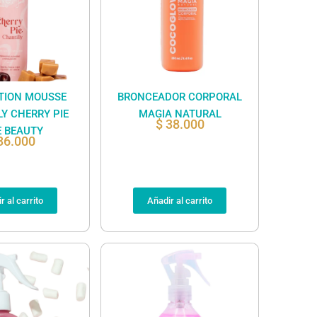
TION MOUSSE
BRONCEADOR CORPORAL
Y CHERRY PIE
MAGIA NATURAL
$
38.000
E BEAUTY
36.000
r al carrito
Añadir al carrito