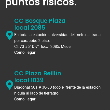
puntos físicos.
CC Bosque Plaza
local 2085
En toda la estación universidad del metro, entrada
por carabobo 2 piso.
Cl. 73 #51D-71 local 2085, Medellín.
Como llegar
CC Plaza Beillín
local 1039
Diagonal 50a # 38-80 todo el frente de la estación
niquia al lado de tierragro.
Como llegar