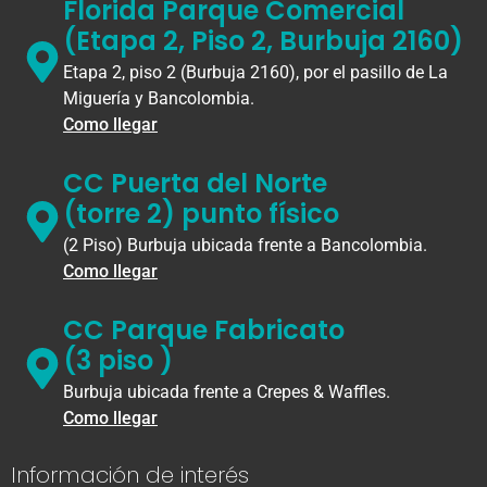
Florida Parque Comercial
(Etapa 2, Piso 2, Burbuja 2160)
Etapa 2, piso 2 (Burbuja 2160), por el pasillo de La
Miguería y Bancolombia.
Como llegar
CC Puerta del Norte
(torre 2) punto físico
(2 Piso) Burbuja ubicada frente a Bancolombia.
Como llegar
CC Parque Fabricato
(3 piso )
Burbuja ubicada frente a Crepes & Waffles.
Como llegar
Información de interés