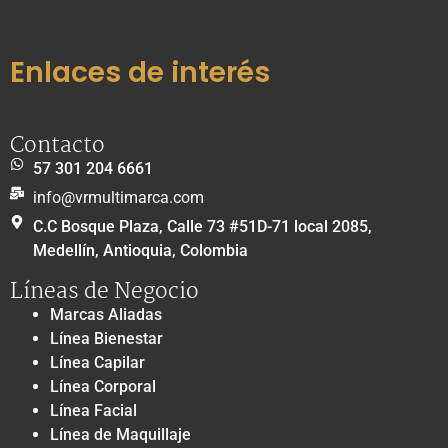
Enlaces de interés
Contacto
57 301 204 6661
info@vrmultimarca.com
C.C Bosque Plaza, Calle 73 #51D-71 local 2085,
Medellín, Antioquia, Colombia
Líneas de Negocio
Marcas Aliadas
Línea Bienestar
Línea Capilar
Línea Corporal
Línea Facial
Línea de Maquillaje