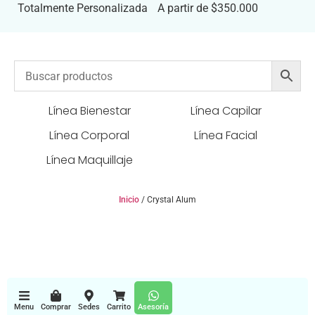
Totalmente Personalizada
A partir de $350.000
Línea Bienestar
Línea Capilar
Línea Corporal
Línea Facial
Línea Maquillaje
Inicio
/ Crystal Alum
Menu
Comprar
Sedes
Carrito
Asesoría