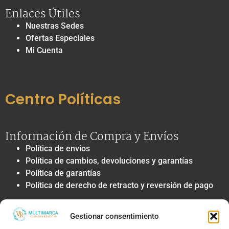
Enlaces Útiles
Nuestras Sedes
Ofertas Especiales
Mi Cuenta
Centro Políticas
Información de Compra y Envíos
Política de envíos
Política de cambios, devoluciones y garantías
Política de garantías
Política de derecho de retracto y reversión de pago
Privacidad y Tratamiento de Datos
Gestionar consentimiento
Política de privacidad y tratamiento de datos