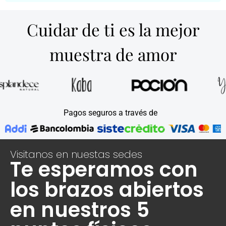
Cuidar de ti es la mejor
muestra de amor
Pagos seguros a través de
Visitanos en nuestas sedes
Te esperamos con
los brazos abiertos
en nuestros 5