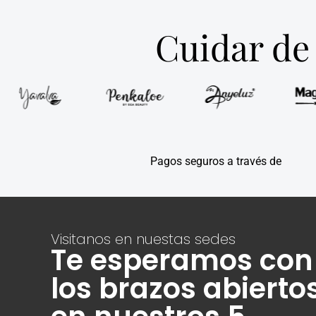
Cuidar de 
Pagos seguros a través de
Visitanos en nuestas sedes
Te esperamos con
los brazos abierto