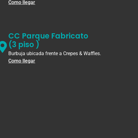
Como llegar
CC Parque Fabricato
(3 piso )
Burbuja ubicada frente a Crepes & Waffles.
Como llegar