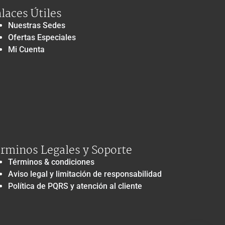
laces Útiles
Nuestras Sedes
Ofertas Especiales
Mi Cuenta
rminos Legales y Soporte
Términos & condiciones
Aviso legal y limitación de responsabilidad
Política de PQRS y atención al cliente