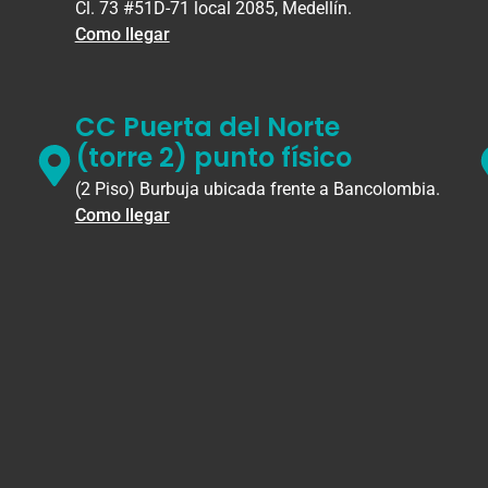
Cl. 73 #51D-71 local 2085, Medellín.
Como llegar
CC Puerta del Norte
(torre 2) punto físico
(2 Piso) Burbuja ubicada frente a Bancolombia.
Como llegar