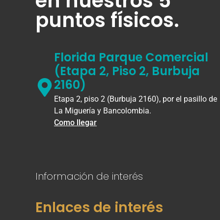
en nuestros 5
puntos físicos.
Florida Parque Comercial
(Etapa 2, Piso 2, Burbuja
2160)
Etapa 2, piso 2 (Burbuja 2160), por el pasillo de
La Miguería y Bancolombia.
Como llegar
Información de interés
Enlaces de interés