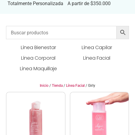
Totalmente Personalizada
A partir de $350.000
Línea Bienestar
Línea Capilar
Línea Corporal
Línea Facial
Línea Maquillaje
Inicio
/
Tienda
/
Línea Facial
/ Girly