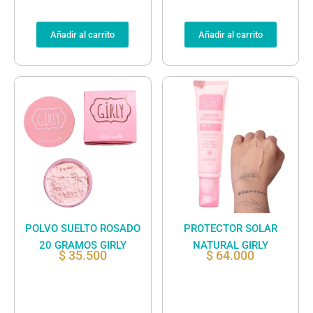
Añadir al carrito
Añadir al carrito
POLVO SUELTO ROSADO
PROTECTOR SOLAR
20 GRAMOS GIRLY
NATURAL GIRLY
$
35.500
$
64.000