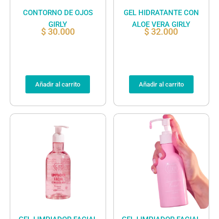
CONTORNO DE OJOS
GEL HIDRATANTE CON
GIRLY
ALOE VERA GIRLY
$
30.000
$
32.000
Añadir al carrito
Añadir al carrito