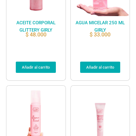
ACEITE CORPORAL
AGUA MICELAR 250 ML
GLITTERY GIRLY
GIRLY
$
48.000
$
33.000
Añadir al carrito
Añadir al carrito