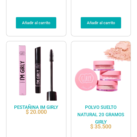
Añadir al carrito
Añadir al carrito
PESTAÑINA IM GIRLY
POLVO SUELTO
$
20.000
NATURAL 20 GRAMOS
GIRLY
$
35.500