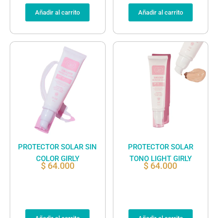
Añadir al carrito
Añadir al carrito
PROTECTOR SOLAR SIN
PROTECTOR SOLAR
COLOR GIRLY
TONO LIGHT GIRLY
$
64.000
$
64.000