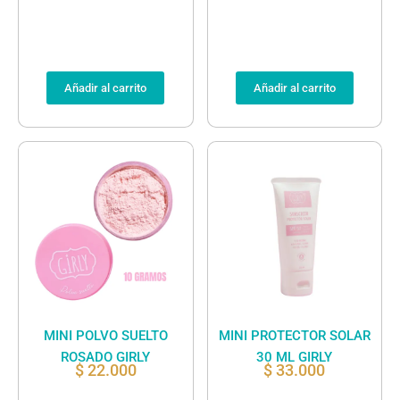
Añadir al carrito
Añadir al carrito
MINI POLVO SUELTO
MINI PROTECTOR SOLAR
ROSADO GIRLY
30 ML GIRLY
$
22.000
$
33.000