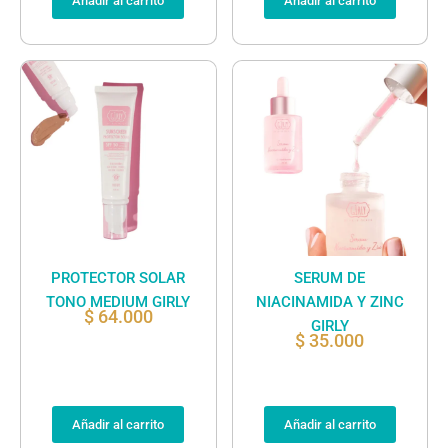
Añadir al carrito
Añadir al carrito
PROTECTOR SOLAR
SERUM DE
TONO MEDIUM GIRLY
NIACINAMIDA Y ZINC
$
64.000
GIRLY
$
35.000
Añadir al carrito
Añadir al carrito