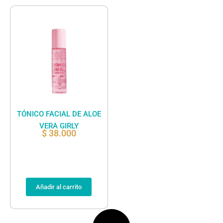
TÓNICO FACIAL DE ALOE
VERA GIRLY
$
38.000
Añadir al carrito