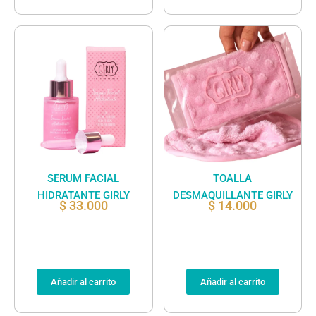
SERUM FACIAL
TOALLA
HIDRATANTE GIRLY
DESMAQUILLANTE GIRLY
$
33.000
$
14.000
Añadir al carrito
Añadir al carrito