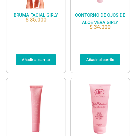
BRUMA FACIAL GIRLY
CONTORNO DE OJOS DE
$
35.000
ALOE VERA GIRLY
$
34.000
Añadir al carrito
Añadir al carrito