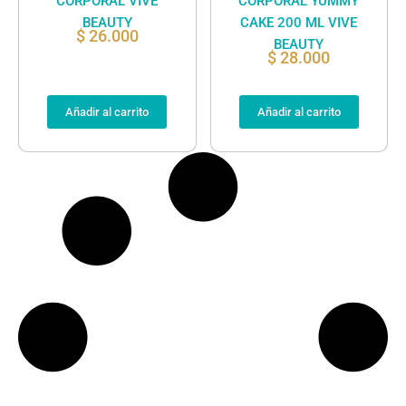
CORPORAL VIVE
CORPORAL YUMMY
BEAUTY
CAKE 200 ML VIVE
$
26.000
BEAUTY
$
28.000
Añadir al carrito
Añadir al carrito