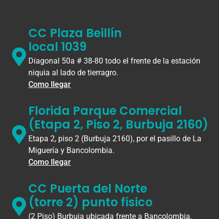
CC Plaza Beillín
local 1039
Diagonal 50a # 38-80 todo el frente de la estación
niquia al lado de tierragro.
Como llegar
Florida Parque Comercial
(Etapa 2, Piso 2, Burbuja 2160)
Etapa 2, piso 2 (Burbuja 2160), por el pasillo de La
Miguería y Bancolombia.
Como llegar
CC Puerta del Norte
(torre 2) punto físico
(2 Piso) Burbuja ubicada frente a Bancolombia.