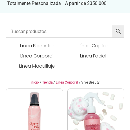
Totalmente Personalizada
A partir de $350.000
Línea Bienestar
Línea Capilar
Línea Corporal
Línea Facial
Línea Maquillaje
Inicio
/
Tienda
/
Línea Corporal
/ Vive Beauty