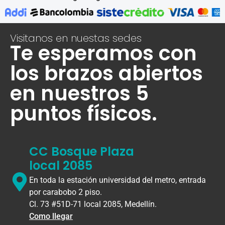
Visitanos en nuestas sedes
Te esperamos con
los brazos abiertos
en nuestros 5
puntos físicos.
CC Bosque Plaza
local 2085
En toda la estación universidad del metro, entrada
por carabobo 2 piso.
Cl. 73 #51D-71 local 2085, Medellín.
Como llegar