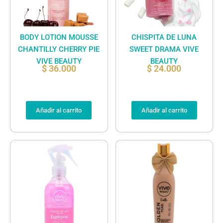
BODY LOTION MOUSSE
CHISPITA DE LUNA
CHANTILLY CHERRY PIE
SWEET DRAMA VIVE
VIVE BEAUTY
BEAUTY
$
36.000
$
24.000
Añadir al carrito
Añadir al carrito