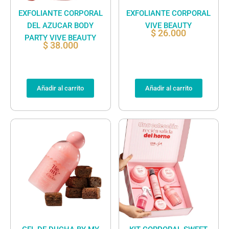
EXFOLIANTE CORPORAL
EXFOLIANTE CORPORAL
DEL AZUCAR BODY
VIVE BEAUTY
$
26.000
PARTY VIVE BEAUTY
$
38.000
Añadir al carrito
Añadir al carrito