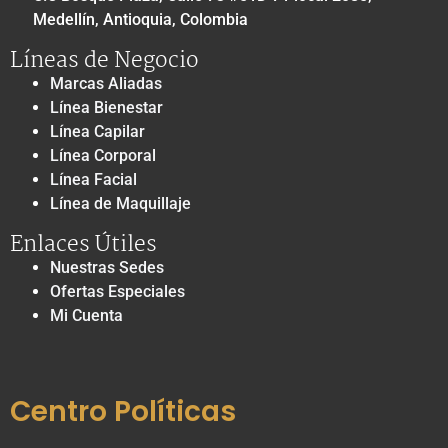
Medellín, Antioquia, Colombia
Líneas de Negocio
Marcas Aliadas
Línea Bienestar
Línea Capilar
Línea Corporal
Línea Facial
Línea de Maquillaje
Enlaces Útiles
Nuestras Sedes
Ofertas Especiales
Mi Cuenta
Centro Políticas