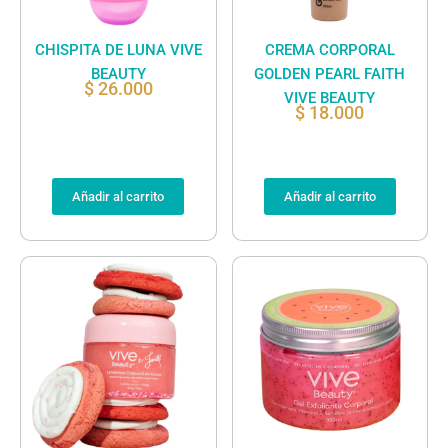
CHISPITA DE LUNA VIVE
CREMA CORPORAL
BEAUTY
GOLDEN PEARL FAITH
$
26.000
VIVE BEAUTY
$
18.000
Añadir al carrito
Añadir al carrito