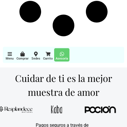
Menu
Comprar
Sedes
Carrito
Asesoría
Cuidar de ti es la mejor
muestra de amor
Pagos seguros a través de