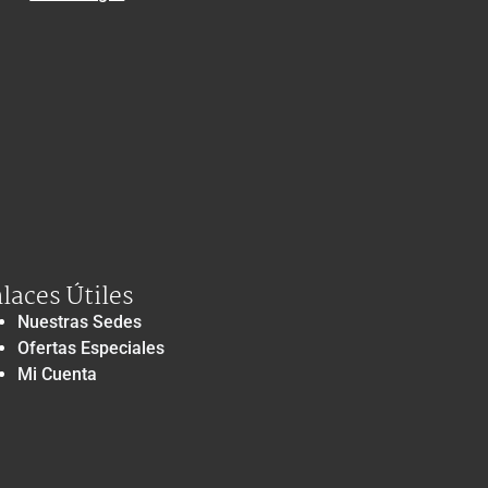
laces Útiles
Nuestras Sedes
Ofertas Especiales
Mi Cuenta