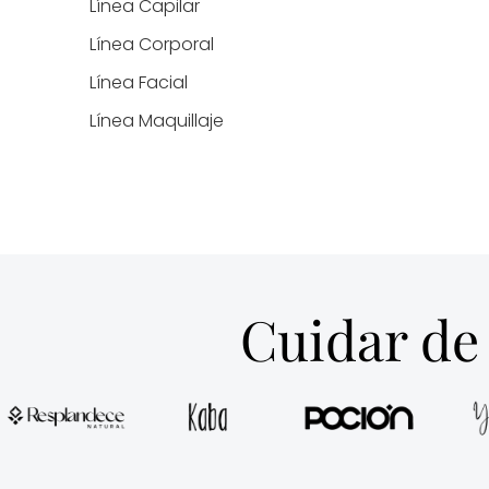
Línea Capilar
Línea Corporal
Línea Facial
Línea Maquillaje
Cuidar de 