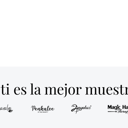
ti es la mejor mues