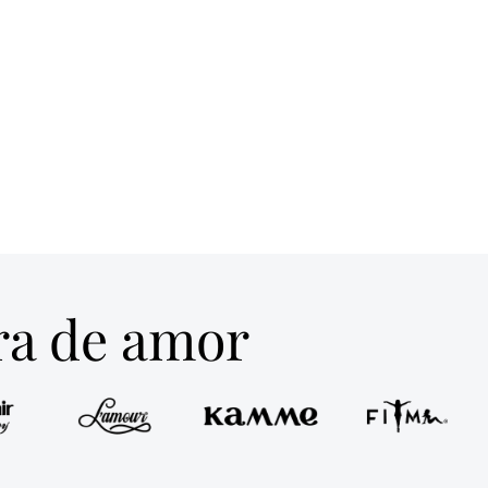
tra de amor