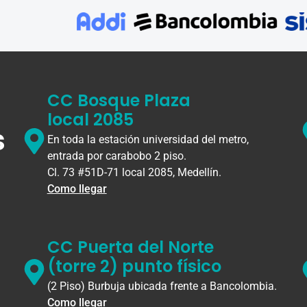
CC Bosque Plaza
local 2085
s
En toda la estación universidad del metro,
entrada por carabobo 2 piso.
Cl. 73 #51D-71 local 2085, Medellín.
Como llegar
CC Puerta del Norte
(torre 2) punto físico
(2 Piso) Burbuja ubicada frente a Bancolombia.
Como llegar