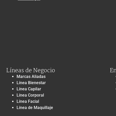
Líneas de Negocio
En
Marcas Aliadas
Línea Bienestar
Línea Capilar
Línea Corporal
Línea Facial
Línea de Maquillaje