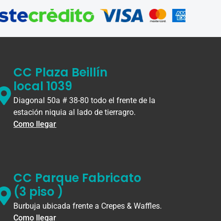
CC Plaza Beillín
local 1039
Diagonal 50a # 38-80 todo el frente de la
estación niquia al lado de tierragro.
Como llegar
CC Parque Fabricato
(3 piso )
Burbuja ubicada frente a Crepes & Waffles.
Como llegar