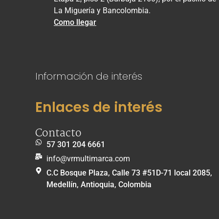
La Miguería y Bancolombia.
Como llegar
Información de interés
Enlaces de interés
Contacto
57 301 204 6661
info@vrmultimarca.com
C.C Bosque Plaza, Calle 73 #51D-71 local 2085,
Medellín, Antioquia, Colombia