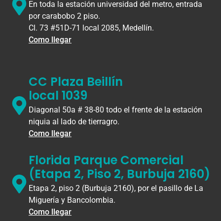
En toda la estación universidad del metro, entrada
por carabobo 2 piso.
Cl. 73 #51D-71 local 2085, Medellín.
Como llegar
CC Plaza Beillín
local 1039
Diagonal 50a # 38-80 todo el frente de la estación
niquia al lado de tierragro.
Como llegar
Florida Parque Comercial
(Etapa 2, Piso 2, Burbuja 2160)
Etapa 2, piso 2 (Burbuja 2160), por el pasillo de La
Miguería y Bancolombia.
Como llegar