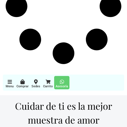
Menu
Comprar
Sedes
Carrito
Asesoría
Cuidar de ti es la mejor
muestra de amor