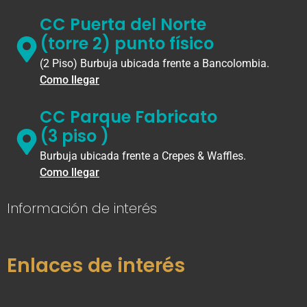
CC Puerta del Norte
(torre 2) punto físico
(2 Piso) Burbuja ubicada frente a Bancolombia.
Como llegar
CC Parque Fabricato
(3 piso )
Burbuja ubicada frente a Crepes & Waffles.
Como llegar
Información de interés
Enlaces de interés