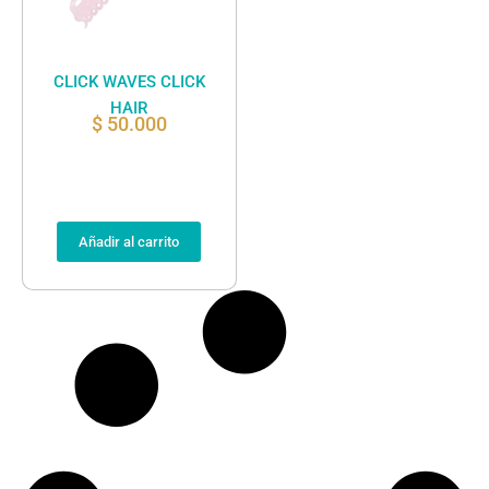
CLICK WAVES CLICK
HAIR
$
50.000
Añadir al carrito