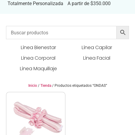
Totalmente Personalizada
A partir de $350.000
Línea Bienestar
Línea Capilar
Línea Corporal
Línea Facial
Línea Maquillaje
Inicio
/
Tienda
/ Productos etiquetados “ONDAS”