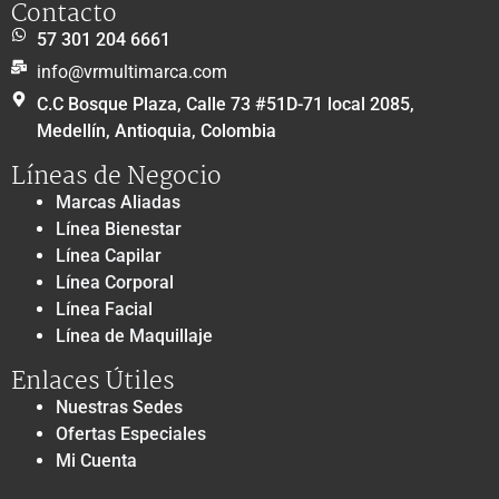
Contacto
57 301 204 6661
info@vrmultimarca.com
C.C Bosque Plaza, Calle 73 #51D-71 local 2085,
Medellín, Antioquia, Colombia
Líneas de Negocio
Marcas Aliadas
Línea Bienestar
Línea Capilar
Línea Corporal
Línea Facial
Línea de Maquillaje
Enlaces Útiles
Nuestras Sedes
Ofertas Especiales
Mi Cuenta