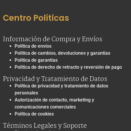
Centro Políticas
Información de Compra y Envíos
Política de envíos
Política de cambios, devoluciones y garantías
Política de garantías
Política de derecho de retracto y reversión de pago
Privacidad y Tratamiento de Datos
Política de privacidad y tratamiento de datos
personales
Autorización de contacto, marketing y
comunicaciones comerciales
Política de cookies
Términos Legales y Soporte