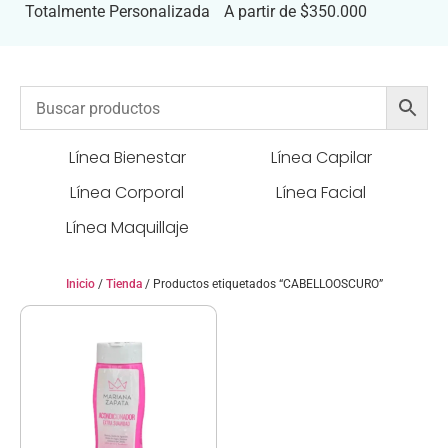
Totalmente Personalizada
A partir de $350.000
Línea Bienestar
Línea Capilar
Línea Corporal
Línea Facial
Línea Maquillaje
Inicio
/
Tienda
/ Productos etiquetados “CABELLOOSCURO”