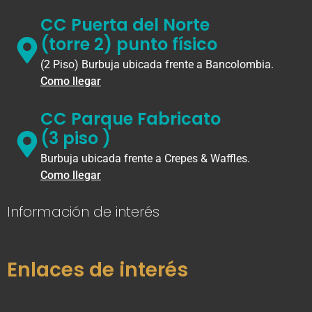
CC Puerta del Norte
(torre 2) punto físico
(2 Piso) Burbuja ubicada frente a Bancolombia.
Como llegar
CC Parque Fabricato
(3 piso )
Burbuja ubicada frente a Crepes & Waffles.
Como llegar
Información de interés
Enlaces de interés