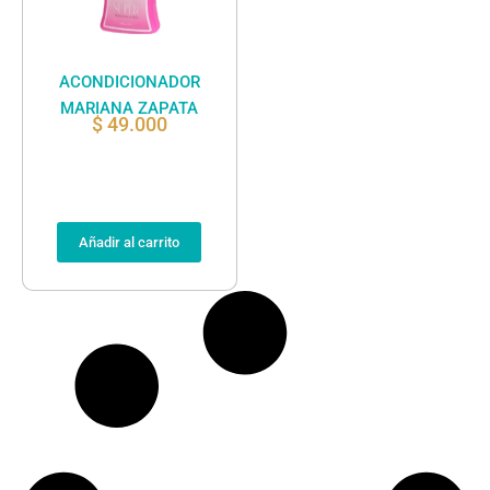
ACONDICIONADOR
MARIANA ZAPATA
$
49.000
Añadir al carrito