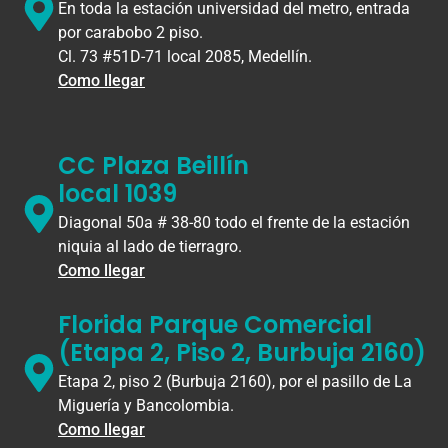
En toda la estación universidad del metro, entrada
por carabobo 2 piso.
Cl. 73 #51D-71 local 2085, Medellín.
Como llegar
CC Plaza Beillín
local 1039
Diagonal 50a # 38-80 todo el frente de la estación
niquia al lado de tierragro.
Como llegar
Florida Parque Comercial
(Etapa 2, Piso 2, Burbuja 2160)
Etapa 2, piso 2 (Burbuja 2160), por el pasillo de La
Miguería y Bancolombia.
Como llegar