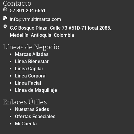
Contacto
57 301 204 6661
info@vrmultimarca.com
C.C Bosque Plaza, Calle 73 #51D-71 local 2085,
Medellín, Antioquia, Colombia
Líneas de Negocio
Marcas Aliadas
Línea Bienestar
Línea Capilar
Línea Corporal
Línea Facial
Línea de Maquillaje
Enlaces Útiles
Nuestras Sedes
Ofertas Especiales
Mi Cuenta