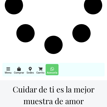
Menu
Comprar
Sedes
Carrito
Asesoría
Cuidar de ti es la mejor
muestra de amor