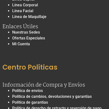
Línea Corporal
Línea Facial
Línea de Maquillaje
Enlaces Útiles
Nuestras Sedes
Ofertas Especiales
Mi Cuenta
Centro Políticas
Información de Compra y Envíos
Política de envíos
Política de cambios, devoluciones y garantías
Política de garantías
Política de derecho de retracto y reversión de pago