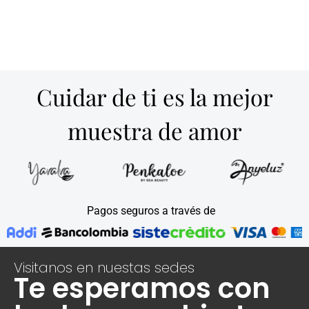
Cuidar de ti es la mejor
muestra de amor
Pagos seguros a través de
Visitanos en nuestas sedes
Te esperamos con