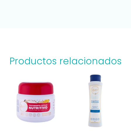
Productos relacionados