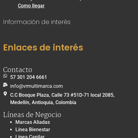
Como llegar
Información de interés
Enlaces de interés
Contacto
57 301 204 6661
info@vrmultimarca.com
C.C Bosque Plaza, Calle 73 #51D-71 local 2085,
Medellín, Antioquia, Colombia
Líneas de Negocio
Marcas Aliadas
Línea Bienestar
Línea Capilar