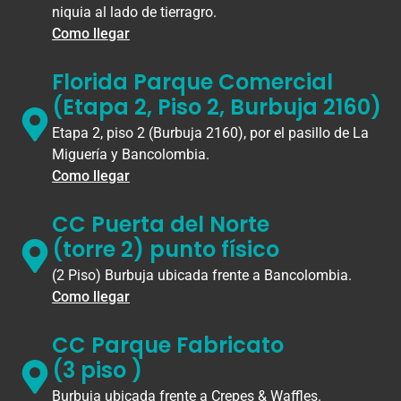
niquia al lado de tierragro.
Como llegar
Florida Parque Comercial
(Etapa 2, Piso 2, Burbuja 2160)
Etapa 2, piso 2 (Burbuja 2160), por el pasillo de La
Miguería y Bancolombia.
Como llegar
CC Puerta del Norte
(torre 2) punto físico
(2 Piso) Burbuja ubicada frente a Bancolombia.
Como llegar
CC Parque Fabricato
(3 piso )
Burbuja ubicada frente a Crepes & Waffles.