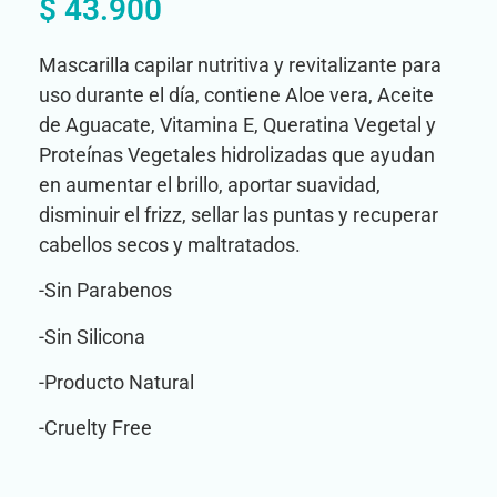
$
43.900
Mascarilla capilar nutritiva y revitalizante para
uso durante el día, contiene Aloe vera, Aceite
de Aguacate, Vitamina E, Queratina Vegetal y
Proteínas Vegetales hidrolizadas que ayudan
en aumentar el brillo, aportar suavidad,
disminuir el frizz, sellar las puntas y recuperar
cabellos secos y maltratados.
-Sin Parabenos
-Sin Silicona
-Producto Natural
-Cruelty Free