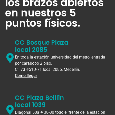
los brazos abiertos
en nuestros 5
puntos físicos.
CC Bosque Plaza
local 2085
En toda la estación universidad del metro, entrada
por carabobo 2 piso.
Cl. 73 #51D-71 local 2085, Medellín.
Como llegar
CC Plaza Beillín
local 1039
Diagonal 50a # 38-80 todo el frente de la estación