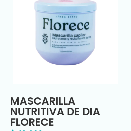
MASCARILLA
NUTRITIVA DE DIA
FLORECE