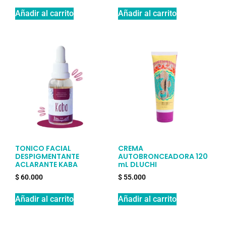
Añadir al carrito
Añadir al carrito
TONICO FACIAL
CREMA
DESPIGMENTANTE
AUTOBRONCEADORA 120
ACLARANTE KABA
mL DLUCHI
$
60.000
$
55.000
Añadir al carrito
Añadir al carrito