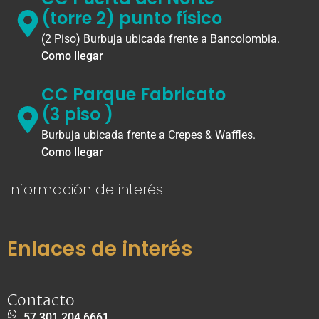
(torre 2) punto físico
(2 Piso) Burbuja ubicada frente a Bancolombia.
Como llegar
CC Parque Fabricato
(3 piso )
Burbuja ubicada frente a Crepes & Waffles.
Como llegar
Información de interés
Enlaces de interés
Contacto
57 301 204 6661