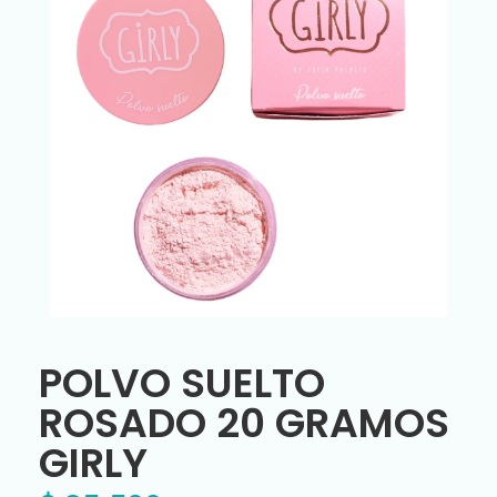
POLVO SUELTO
ROSADO 20 GRAMOS
GIRLY