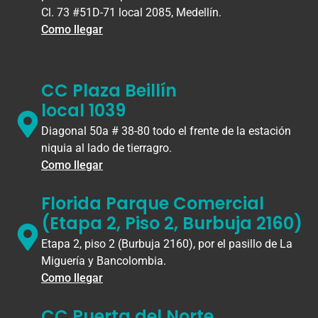
Cl. 73 #51D-71 local 2085, Medellín.
Como llegar
CC Plaza Beillín
local 1039
Diagonal 50a # 38-80 todo el frente de la estación
niquia al lado de tierragro.
Como llegar
Florida Parque Comercial
(Etapa 2, Piso 2, Burbuja 2160)
Etapa 2, piso 2 (Burbuja 2160), por el pasillo de La
Miguería y Bancolombia.
Como llegar
CC Puerta del Norte