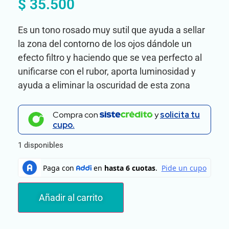
$
35.500
Es un tono rosado muy sutil que ayuda a sellar
la zona del contorno de los ojos dándole un
efecto filtro y haciendo que se vea perfecto al
unificarse con el rubor, aporta luminosidad y
ayuda a eliminar la oscuridad de esta zona
Compra con
y
solicita tu
cupo.
1 disponibles
Añadir al carrito