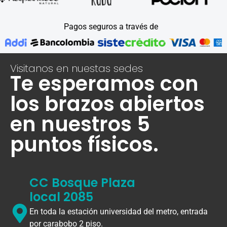
Pagos seguros a través de
Visitanos en nuestas sedes
Te esperamos con
los brazos abiertos
en nuestros 5
puntos físicos.
CC Bosque Plaza
local 2085
En toda la estación universidad del metro, entrada
por carabobo 2 piso.