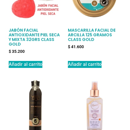
JABÓN FACIAL
MASCARILLA FACIAL DE
ANTIOXIDANTE PIEL SECA
ARCILLA 125 GRAMOS
Y MIXTA 32GRS CLASS
CLASS GOLD
GOLD
$
41.600
$
35.200
Añadir al carrito
Añadir al carrito