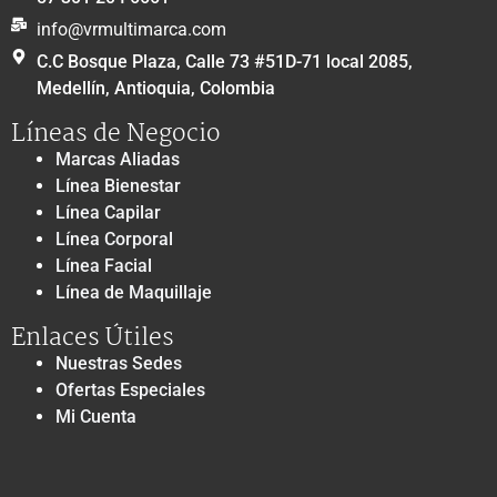
info@vrmultimarca.com
C.C Bosque Plaza, Calle 73 #51D-71 local 2085,
Medellín, Antioquia, Colombia
Líneas de Negocio
Marcas Aliadas
Línea Bienestar
Línea Capilar
Línea Corporal
Línea Facial
Línea de Maquillaje
Enlaces Útiles
Nuestras Sedes
Ofertas Especiales
Mi Cuenta