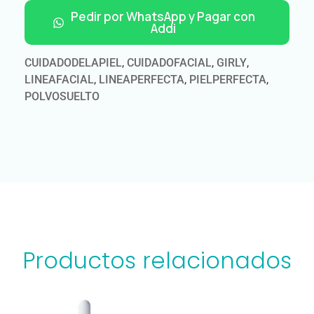
Pedir por WhatsApp y Pagar con
Addi
CUIDADODELAPIEL
,
CUIDADOFACIAL
,
GIRLY
,
LINEAFACIAL
,
LINEAPERFECTA
,
PIELPERFECTA
,
POLVOSUELTO
Productos relacionados