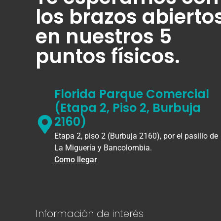
los brazos abierto
en nuestros 5
puntos físicos.
Florida Parque Comercial
(Etapa 2, Piso 2, Burbuja
2160)
Etapa 2, piso 2 (Burbuja 2160), por el pasillo de
La Miguería y Bancolombia.
Como llegar
Información de interés