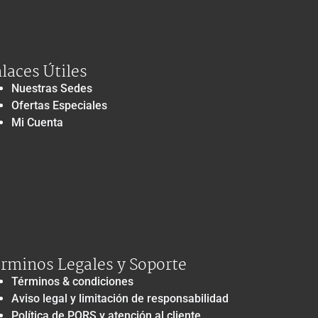
laces Útiles
Nuestras Sedes
Ofertas Especiales
Mi Cuenta
rminos Legales y Soporte
Términos & condiciones
Aviso legal y limitación de responsabilidad
Política de PQRS y atención al cliente