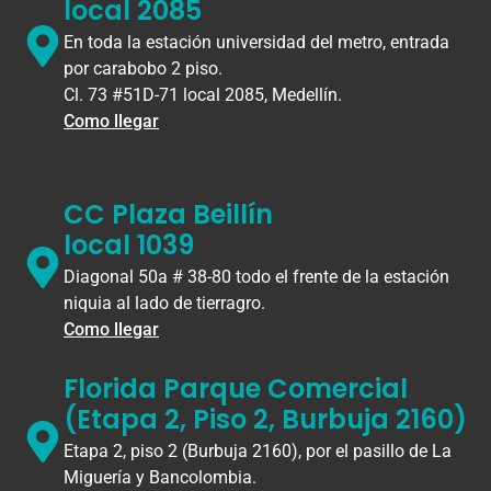
local 2085
En toda la estación universidad del metro, entrada
por carabobo 2 piso.
Cl. 73 #51D-71 local 2085, Medellín.
Como llegar
CC Plaza Beillín
local 1039
Diagonal 50a # 38-80 todo el frente de la estación
niquia al lado de tierragro.
Como llegar
Florida Parque Comercial
(Etapa 2, Piso 2, Burbuja 2160)
Etapa 2, piso 2 (Burbuja 2160), por el pasillo de La
Miguería y Bancolombia.