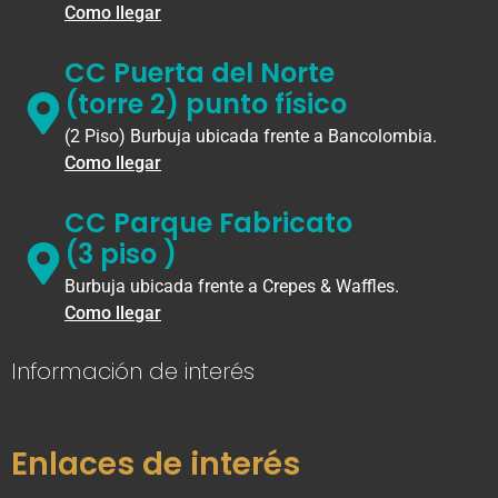
Como llegar
CC Puerta del Norte
(torre 2) punto físico
(2 Piso) Burbuja ubicada frente a Bancolombia.
Como llegar
CC Parque Fabricato
(3 piso )
Burbuja ubicada frente a Crepes & Waffles.
Como llegar
Información de interés
Enlaces de interés