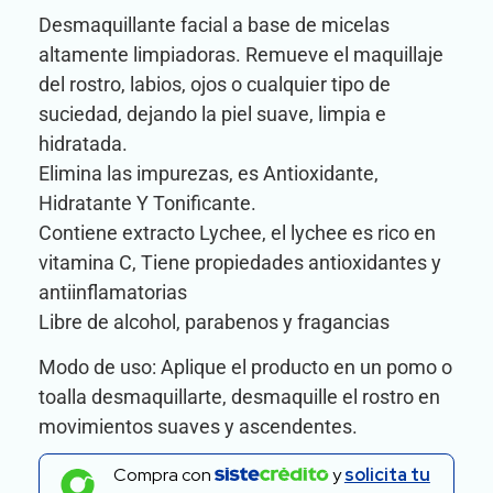
Desmaquillante facial a base de micelas
altamente limpiadoras. Remueve el maquillaje
del rostro, labios, ojos o cualquier tipo de
suciedad, dejando la piel suave, limpia e
hidratada.
Elimina las impurezas, es Antioxidante,
Hidratante Y Tonificante.
Contiene extracto Lychee, el lychee es rico en
vitamina C, Tiene propiedades antioxidantes y
antiinflamatorias
Libre de alcohol, parabenos y fragancias
Modo de uso: Aplique el producto en un pomo o
toalla desmaquillarte, desmaquille el rostro en
movimientos suaves y ascendentes.
Compra con
y
solicita tu