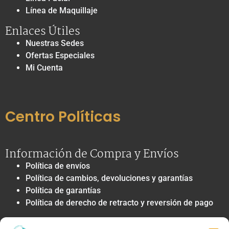
Línea de Maquillaje
Enlaces Útiles
Nuestras Sedes
Ofertas Especiales
Mi Cuenta
Centro Políticas
Información de Compra y Envíos
Política de envíos
Política de cambios, devoluciones y garantías
Política de garantías
Política de derecho de retracto y reversión de pago
Privacidad y Tratamiento de Datos