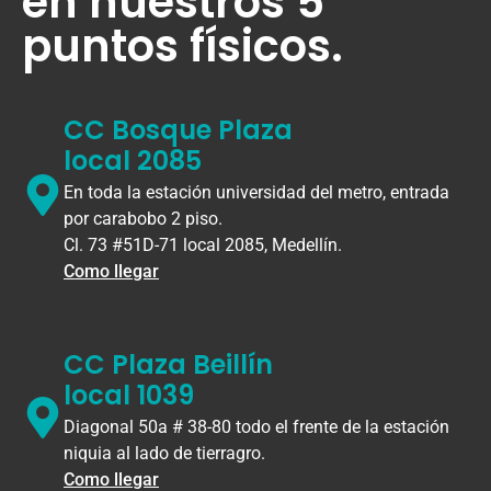
en nuestros 5
puntos físicos.
CC Bosque Plaza
local 2085
En toda la estación universidad del metro, entrada
por carabobo 2 piso.
Cl. 73 #51D-71 local 2085, Medellín.
Como llegar
CC Plaza Beillín
local 1039
Diagonal 50a # 38-80 todo el frente de la estación
niquia al lado de tierragro.
Como llegar