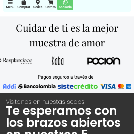
Menu
Comprar
Sedes
Carrito
Asesoría
Cuidar de ti es la mejor
muestra de amor
Pagos seguros a través de
Visitanos en nuestas sedes
Te esperamos con
los brazos abiertos