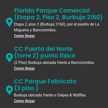
Florida Parque Comercial
(Etapa 2, Piso 2, Burbuja 2160)
Etapa 2, piso 2 (Burbuja 2160), por el pasillo de La
Miguería y Bancolombia.
Como llegar
CC Puerta del Norte
(torre 2) punto físico
(2 Piso) Burbuja ubicada frente a Bancolombia.
Como llegar
CC Parque Fabricato
(3 piso )
Burbuja ubicada frente a Crepes & Waffles.
Como llegar