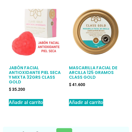
JABÓN FACIAL
MASCARILLA FACIAL DE
ANTIOXIDANTE PIEL SECA
ARCILLA 125 GRAMOS
Y MIXTA 32GRS CLASS
CLASS GOLD
GOLD
$
41.600
$
35.200
Añadir al carrito
Añadir al carrito