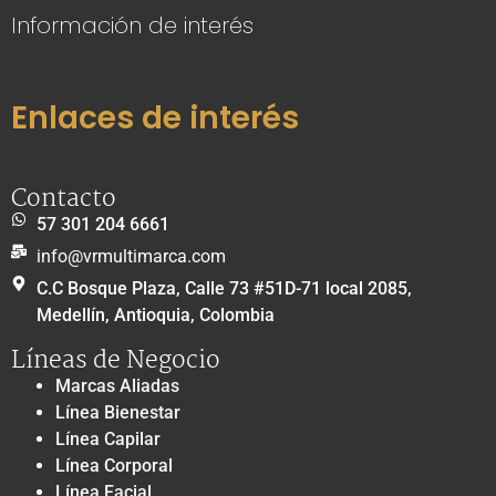
Información de interés
Enlaces de interés
Contacto
57 301 204 6661
info@vrmultimarca.com
C.C Bosque Plaza, Calle 73 #51D-71 local 2085,
Medellín, Antioquia, Colombia
Líneas de Negocio
Marcas Aliadas
Línea Bienestar
Línea Capilar
Línea Corporal
Línea Facial