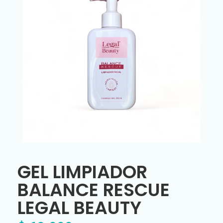
GEL LIMPIADOR
BALANCE RESCUE
LEGAL BEAUTY