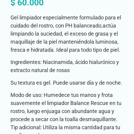
$
60.000
Gel limpiador especialmente formulado para el
cuidado del rostro, con PH balanceado,actúa
limpiando la suciedad, el exceso de grasa y el
maquillaje de la piel manteniéndola luminosa,
fresca e hidratada. Ideal para todo tipo de piel.
Ingredientes: Niacinamida, ácido hialurónico y
extracto natural de rosas
Su textura es gel. Puede usarse día y de noche.
Modo de uso: Humedece tus manos y frota
suavemente el limpiador Balance Rescue en tu
rostro, luego enjuaga con abundante agua y
procede a secar con la toalla desmaquillante.
Tip adicional: Utiliza la misma cantidad para tu