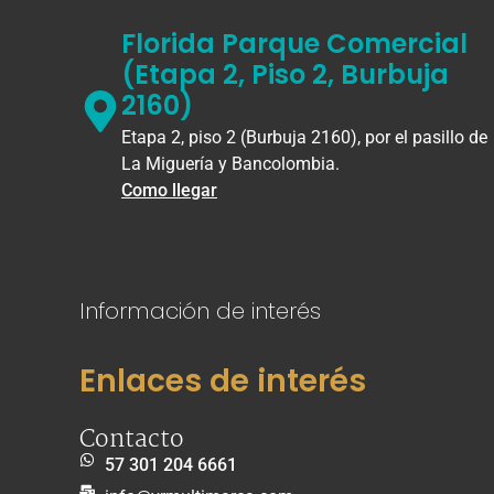
Florida Parque Comercial
(Etapa 2, Piso 2, Burbuja
2160)
Etapa 2, piso 2 (Burbuja 2160), por el pasillo de
La Miguería y Bancolombia.
Como llegar
Información de interés
Enlaces de interés
Contacto
57 301 204 6661