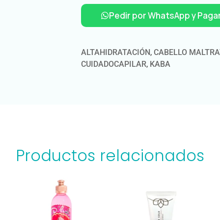
Pedir por WhatsApp y Pagar
ALTAHIDRATACIÓN
,
CABELLO MALTR
CUIDADOCAPILAR
,
KABA
Productos relacionados