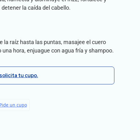
 detener la caída del cabello.
e la raíz hasta las puntas, masajee el cuero
o una hora, enjuague con agua fría y shampoo.
solicita tu cupo.