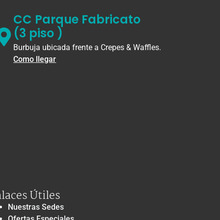
CC Parque Fabricato
(3 piso )
Burbuja ubicada frente a Crepes & Waffles.
Como llegar
laces Útiles
Nuestras Sedes
Ofertas Especiales