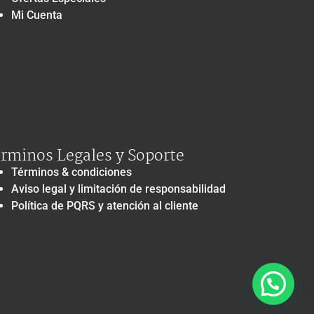
Mi Cuenta
rminos Legales y Soporte
Términos & condiciones
Aviso legal y limitación de responsabilidad
Política de PQRS y atención al cliente