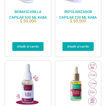
BIOMASCARILLA
REPOLARIZADOR
CAPILAR 500 ML KABA
CAPILAR 230 ML KABA
$
50.000
$
50.000
Añadir al carrito
Añadir al carrito