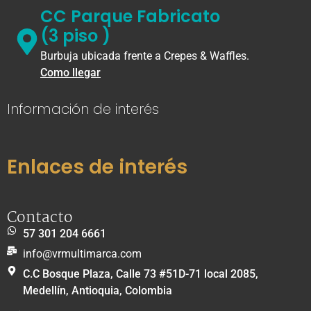
CC Parque Fabricato
(3 piso )
Burbuja ubicada frente a Crepes & Waffles.
Como llegar
Información de interés
Enlaces de interés
Contacto
57 301 204 6661
info@vrmultimarca.com
C.C Bosque Plaza, Calle 73 #51D-71 local 2085,
Medellín, Antioquia, Colombia