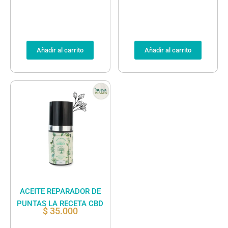
Añadir al carrito
Añadir al carrito
ACEITE REPARADOR DE
PUNTAS LA RECETA CBD
$
35.000