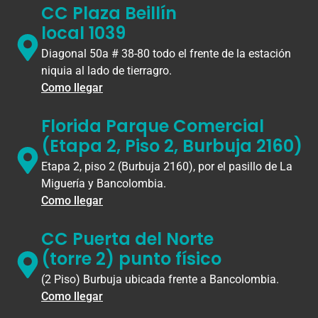
CC Plaza Beillín
local 1039
Diagonal 50a # 38-80 todo el frente de la estación
niquia al lado de tierragro.
Como llegar
Florida Parque Comercial
(Etapa 2, Piso 2, Burbuja 2160)
Etapa 2, piso 2 (Burbuja 2160), por el pasillo de La
Miguería y Bancolombia.
Como llegar
CC Puerta del Norte
(torre 2) punto físico
(2 Piso) Burbuja ubicada frente a Bancolombia.
Como llegar