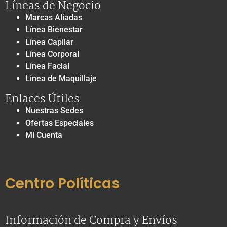
Líneas de Negocio
Marcas Aliadas
Línea Bienestar
Línea Capilar
Línea Corporal
Línea Facial
Línea de Maquillaje
Enlaces Útiles
Nuestras Sedes
Ofertas Especiales
Mi Cuenta
Centro Políticas
Información de Compra y Envíos