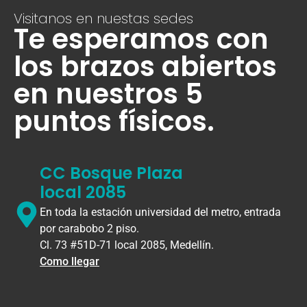
Visitanos en nuestas sedes
Te esperamos con
los brazos abiertos
en nuestros 5
puntos físicos.
CC Bosque Plaza
local 2085
En toda la estación universidad del metro, entrada
por carabobo 2 piso.
Cl. 73 #51D-71 local 2085, Medellín.
Como llegar