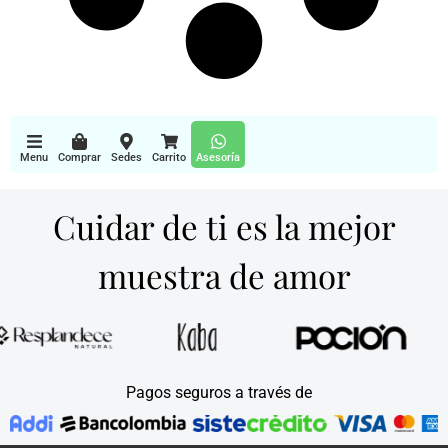
Menu
Comprar
Sedes
Carrito
Asesoría
Cuidar de ti es la mejor
muestra de amor
Pagos seguros a través de