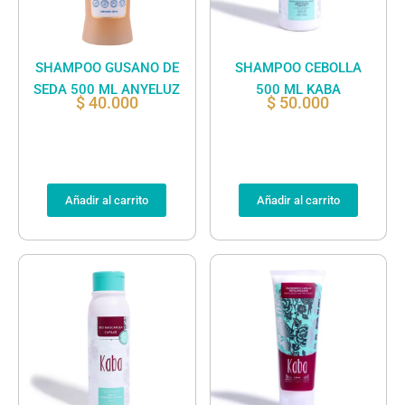
SHAMPOO GUSANO DE
SHAMPOO CEBOLLA
SEDA 500 ML ANYELUZ
500 ML KABA
$
40.000
$
50.000
Añadir al carrito
Añadir al carrito