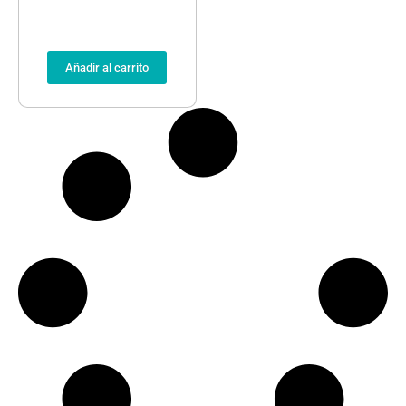
Añadir al carrito