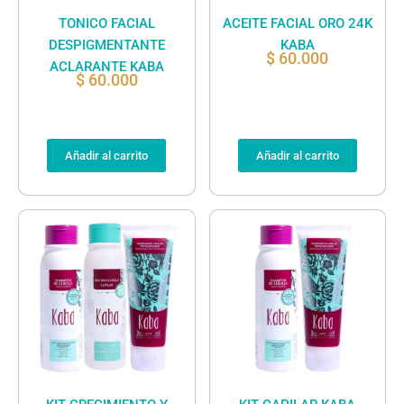
TONICO FACIAL
ACEITE FACIAL ORO 24K
DESPIGMENTANTE
KABA
$
60.000
ACLARANTE KABA
$
60.000
Añadir al carrito
Añadir al carrito