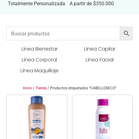
Totalmente Personalizada
A partir de $350.000
Línea Bienestar
Línea Capilar
Línea Corporal
Línea Facial
Línea Maquillaje
Inicio
/
Tienda
/ Productos etiquetados “CABELLOSECO”