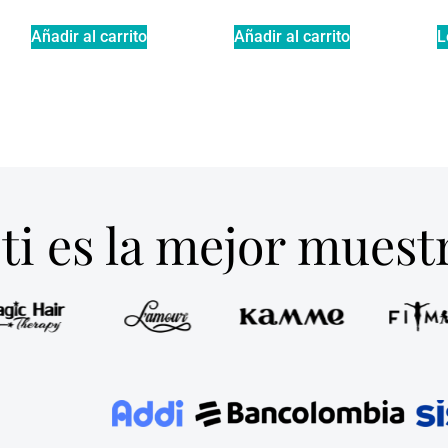
Añadir al carrito
Añadir al carrito
L
ti es la mejor mues