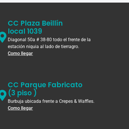
CC Plaza Beillín
local 1039
Diagonal 50a # 38-80 todo el frente de la
estación niquia al lado de tierragro.
Como llegar
CC Parque Fabricato
(3 piso )
Burbuja ubicada frente a Crepes & Waffles.
Como llegar