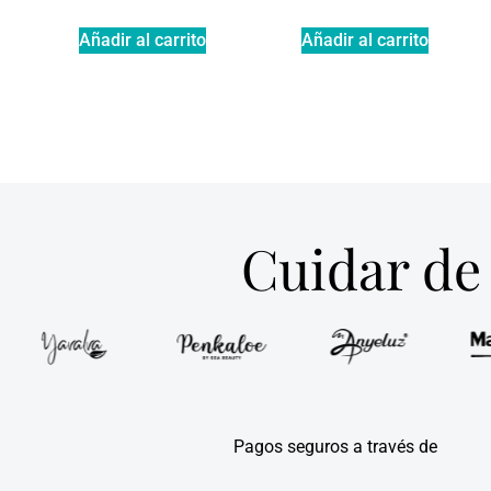
Añadir al carrito
Añadir al carrito
Cuidar de 
Pagos seguros a través de