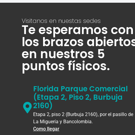
Visitanos en nuestas sedes
Te esperamos con
los brazos abierto
en nuestros 5
puntos físicos.
Florida Parque Comercial
(Etapa 2, Piso 2, Burbuja
2160)
Etapa 2, piso 2 (Burbuja 2160), por el pasillo de
La Miguería y Bancolombia.
Como llegar