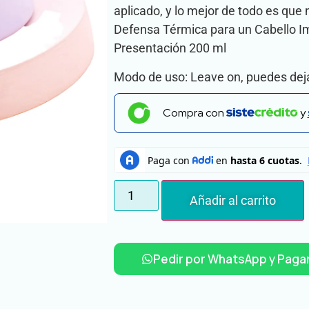
aplicado, y lo mejor de todo es que 
Defensa Térmica para un Cabello 
Presentación 200 ml
Modo de uso: Leave on, puedes deja
Compra con
y
Añadir al carrito
Pedir por WhatsApp y Pagar