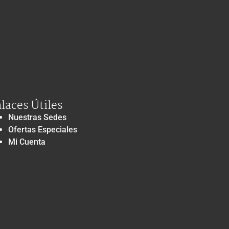
laces Útiles
Nuestras Sedes
Ofertas Especiales
Mi Cuenta