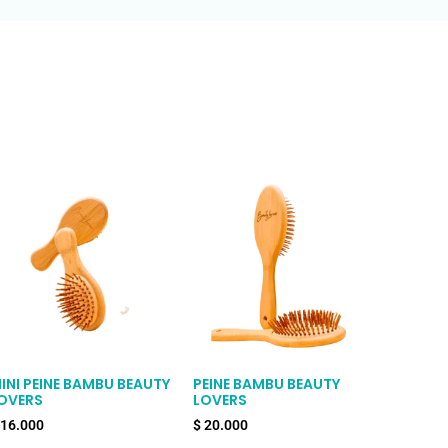
INI PEINE BAMBU BEAUTY
PEINE BAMBU BEAUTY
OVERS
LOVERS
16.000
$
20.000