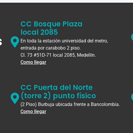
CC Bosque Plaza
local 2085
s
En toda la estación universidad del metro,
entrada por carabobo 2 piso.
Cl. 73 #51D-71 local 2085, Medellín.
Como llegar
CC Puerta del Norte
(torre 2) punto físico
(2 Piso) Burbuja ubicada frente a Bancolombia.
Como llegar