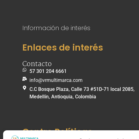
Información de interés
Enlaces de interés
Contacto
57 301 204 6661
info@vrmultimarca.com
C.C Bosque Plaza, Calle 73 #51D-71 local 2085,
Medellín, Antioquia, Colombia
Centro Políticas