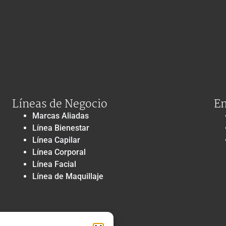
Líneas de Negocio
En
Marcas Aliadas
Línea Bienestar
Línea Capilar
Línea Corporal
Línea Facial
Línea de Maquillaje