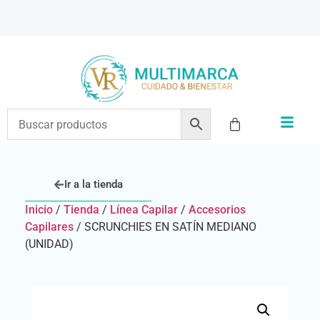
Ir a la tienda
Inicio
/
Tienda
/
Línea Capilar
/
Accesorios
Capilares
/ SCRUNCHIES EN SATÍN MEDIANO
(UNIDAD)