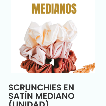
SCRUNCHIES EN
SATÍN MEDIANO
(UNIDAD)