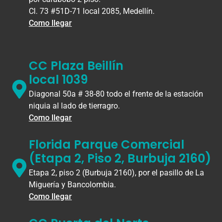
Cl. 73 #51D-71 local 2085, Medellín.
Como llegar
CC Plaza Beillín
local 1039
Diagonal 50a # 38-80 todo el frente de la estación
niquia al lado de tierragro.
Como llegar
Florida Parque Comercial
(Etapa 2, Piso 2, Burbuja 2160)
Etapa 2, piso 2 (Burbuja 2160), por el pasillo de La
Miguería y Bancolombia.
Como llegar