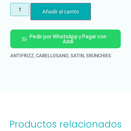
Añadir al carrito
Pedir por WhatsApp y Pagar con
Addi
ANTIFRIZZ
,
CABELLOSANO
,
SATIN
,
SRUNCHIES
Productos relacionados