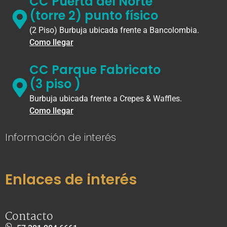
CC Puerta del Norte
(torre 2) punto físico
(2 Piso) Burbuja ubicada frente a Bancolombia.
Como llegar
CC Parque Fabricato
(3 piso )
Burbuja ubicada frente a Crepes & Waffles.
Como llegar
Información de interés
Enlaces de interés
Contacto