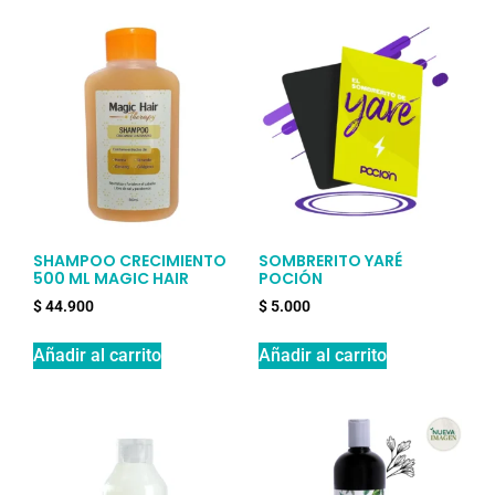
SHAMPOO CRECIMIENTO
SOMBRERITO YARÉ
500 ML MAGIC HAIR
POCIÓN
$
44.900
$
5.000
Añadir al carrito
Añadir al carrito