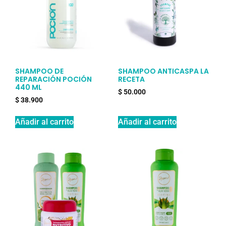
SHAMPOO DE
SHAMPOO ANTICASPA LA
REPARACIÓN POCIÓN
RECETA
440 ML
$
50.000
$
38.900
Añadir al carrito
Añadir al carrito