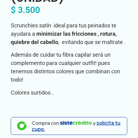
$
3.500
Scrunchies satín ideal para tus peinados te
ayudara a
minimizar las fricciones , rotura,
quiebre del cabello
, evitando que se maltrate .
Además de cuidar tu fibra capilar será un
complemento para cualquier outfit! pues
tenemos distintos colores que combinan con
todo!
Colores surtidos .
Compra con
y
solicita tu
cupo.