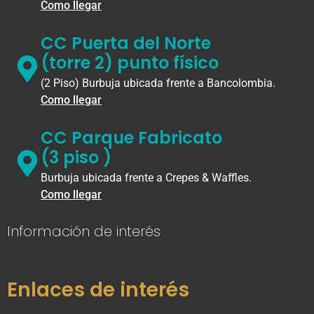
Como llegar
CC Puerta del Norte
(torre 2) punto físico
(2 Piso) Burbuja ubicada frente a Bancolombia.
Como llegar
CC Parque Fabricato
(3 piso )
Burbuja ubicada frente a Crepes & Waffles.
Como llegar
Información de interés
Enlaces de interés