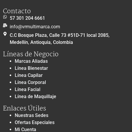
Contacto
57 301 204 6661
info@vrmultimarca.com
C.C Bosque Plaza, Calle 73 #51D-71 local 2085,
Medellín, Antioquia, Colombia
Líneas de Negocio
Marcas Aliadas
Línea Bienestar
Línea Capilar
Línea Corporal
Línea Facial
Línea de Maquillaje
Enlaces Útiles
Nuestras Sedes
Ofertas Especiales
Mi Cuenta