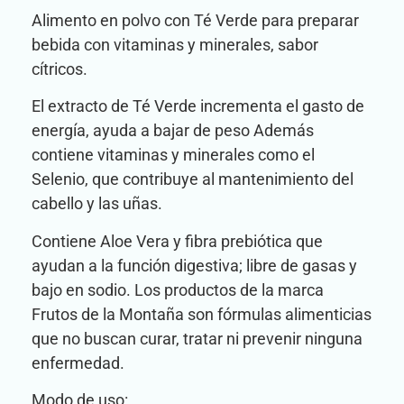
Alimento en polvo con Té Verde para preparar
bebida con vitaminas y minerales, sabor
cítricos.
El extracto de Té Verde incrementa el gasto de
energía, ayuda a bajar de peso Además
contiene vitaminas y minerales como el
Selenio, que contribuye al mantenimiento del
cabello y las uñas.
Contiene Aloe Vera y fibra prebiótica que
ayudan a la función digestiva; libre de gasas y
bajo en sodio. Los productos de la marca
Frutos de la Montaña son fórmulas alimenticias
que no buscan curar, tratar ni prevenir ninguna
enfermedad.
Modo de uso: