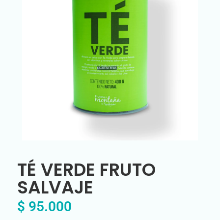
TÉ VERDE FRUTO
SALVAJE
$
95.000