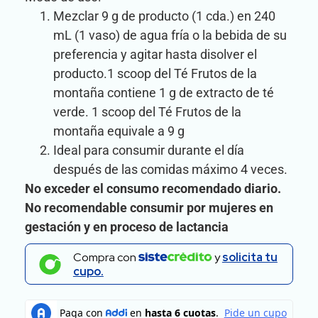
Mezclar 9 g de producto (1 cda.) en 240
mL (1 vaso) de agua fría o la bebida de su
preferencia y agitar hasta disolver el
producto.1 scoop del Té Frutos de la
montaña contiene 1 g de extracto de té
verde. 1 scoop del Té Frutos de la
montaña equivale a 9 g
Ideal para consumir durante el día
después de las comidas máximo 4 veces.
No exceder el consumo recomendado diario.
No recomendable consumir por mujeres en
gestación y en proceso de lactancia
Compra con
y
solicita tu
cupo.