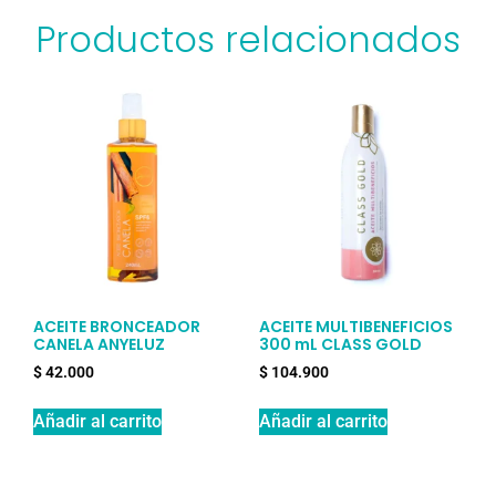
Productos relacionados
ACEITE BRONCEADOR
ACEITE MULTIBENEFICIOS
CANELA ANYELUZ
300 mL CLASS GOLD
$
42.000
$
104.900
Añadir al carrito
Añadir al carrito