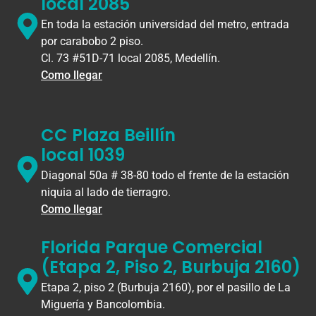
local 2085
En toda la estación universidad del metro, entrada
por carabobo 2 piso.
Cl. 73 #51D-71 local 2085, Medellín.
Como llegar
CC Plaza Beillín
local 1039
Diagonal 50a # 38-80 todo el frente de la estación
niquia al lado de tierragro.
Como llegar
Florida Parque Comercial
(Etapa 2, Piso 2, Burbuja 2160)
Etapa 2, piso 2 (Burbuja 2160), por el pasillo de La
Miguería y Bancolombia.