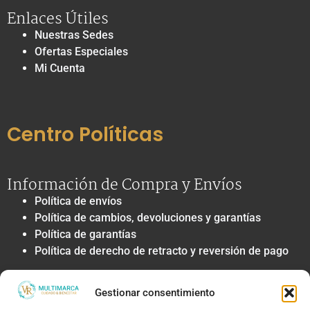
Enlaces Útiles
Nuestras Sedes
Ofertas Especiales
Mi Cuenta
Centro Políticas
Información de Compra y Envíos
Política de envíos
Política de cambios, devoluciones y garantías
Política de garantías
Política de derecho de retracto y reversión de pago
Privacidad y Tratamiento de Datos
Gestionar consentimiento
Política de privacidad y tratamiento de datos