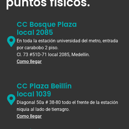
puntos físicos.
CC Bosque Plaza
local 2085
En toda la estación universidad del metro, entrada
por carabobo 2 piso.
Cl. 73 #51D-71 local 2085, Medellín.
Como llegar
CC Plaza Beillín
local 1039
Diagonal 50a # 38-80 todo el frente de la estación
niquia al lado de tierragro.
Como llegar