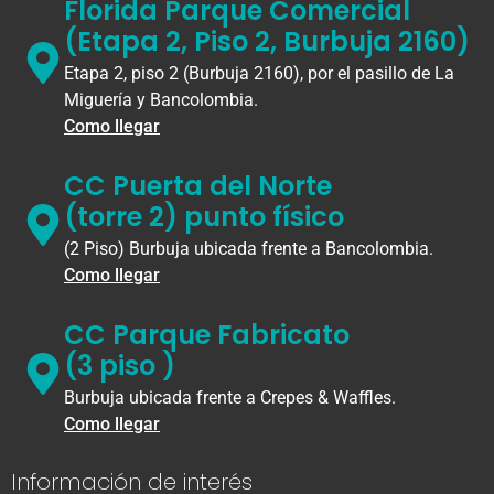
Florida Parque Comercial
(Etapa 2, Piso 2, Burbuja 2160)
Etapa 2, piso 2 (Burbuja 2160), por el pasillo de La
Miguería y Bancolombia.
Como llegar
CC Puerta del Norte
(torre 2) punto físico
(2 Piso) Burbuja ubicada frente a Bancolombia.
Como llegar
CC Parque Fabricato
(3 piso )
Burbuja ubicada frente a Crepes & Waffles.
Como llegar
Información de interés