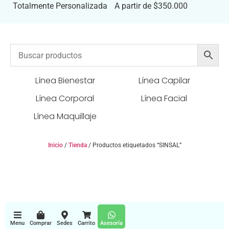
Totalmente Personalizada
A partir de $350.000
Línea Bienestar
Línea Capilar
Línea Corporal
Línea Facial
Línea Maquillaje
Inicio
/
Tienda
/ Productos etiquetados “SINSAL”
Menu
Comprar
Sedes
Carrito
Asesoría