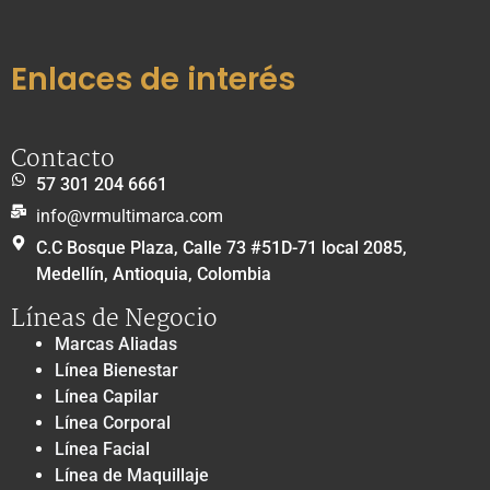
Enlaces de interés
Contacto
57 301 204 6661
info@vrmultimarca.com
C.C Bosque Plaza, Calle 73 #51D-71 local 2085,
Medellín, Antioquia, Colombia
Líneas de Negocio
Marcas Aliadas
Línea Bienestar
Línea Capilar
Línea Corporal
Línea Facial
Línea de Maquillaje