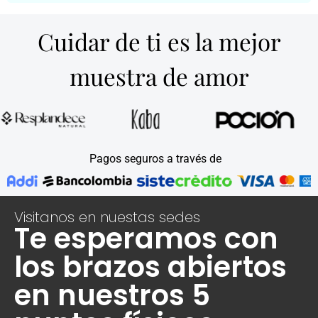
Cuidar de ti es la mejor
muestra de amor
Pagos seguros a través de
Visitanos en nuestas sedes
Te esperamos con
los brazos abiertos
en nuestros 5