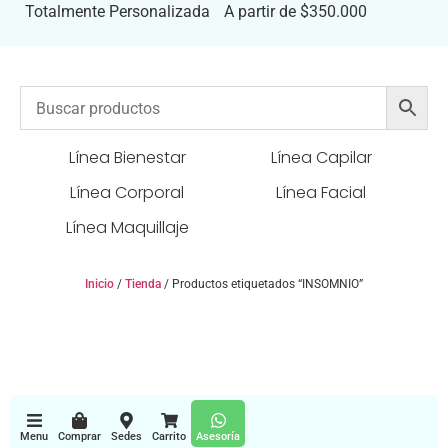
Totalmente Personalizada
A partir de $350.000
Línea Bienestar
Línea Capilar
Línea Corporal
Línea Facial
Línea Maquillaje
Inicio
/
Tienda
/ Productos etiquetados “INSOMNIO”
Menu
Comprar
Sedes
Carrito
Asesoría