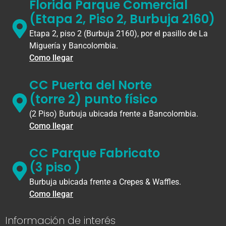
Florida Parque Comercial
(Etapa 2, Piso 2, Burbuja 2160)
Etapa 2, piso 2 (Burbuja 2160), por el pasillo de La
Miguería y Bancolombia.
Como llegar
CC Puerta del Norte
(torre 2) punto físico
(2 Piso) Burbuja ubicada frente a Bancolombia.
Como llegar
CC Parque Fabricato
(3 piso )
Burbuja ubicada frente a Crepes & Waffles.
Como llegar
Información de interés