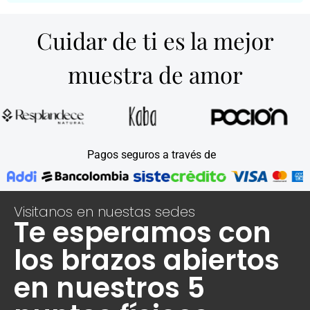
Cuidar de ti es la mejor
muestra de amor
Pagos seguros a través de
Visitanos en nuestas sedes
Te esperamos con
los brazos abiertos
en nuestros 5