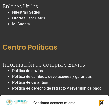
Enlaces Útiles
Nuestras Sedes
Ofertas Especiales
Mi Cuenta
Centro Políticas
Información de Compra y Envíos
Política de envíos
Política de cambios, devoluciones y garantías
Política de garantías
Política de derecho de retracto y reversión de pago
Privacidad y Tratamiento de Datos
Gestionar consentimiento
Política de privacidad y tratamiento de datos