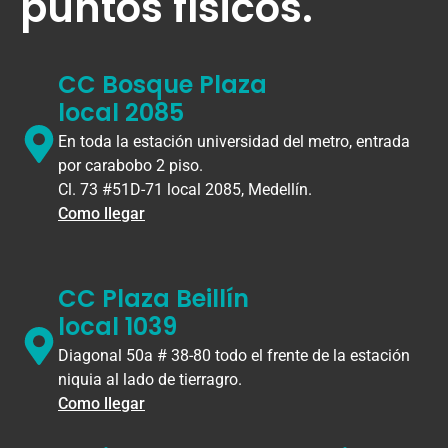
puntos físicos.
CC Bosque Plaza
local 2085
En toda la estación universidad del metro, entrada
por carabobo 2 piso.
Cl. 73 #51D-71 local 2085, Medellín.
Como llegar
CC Plaza Beillín
local 1039
Diagonal 50a # 38-80 todo el frente de la estación
niquia al lado de tierragro.
Como llegar