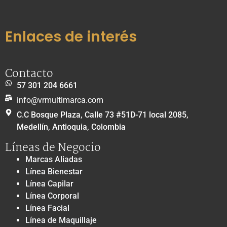
Enlaces de interés
Contacto
57 301 204 6661
info@vrmultimarca.com
C.C Bosque Plaza, Calle 73 #51D-71 local 2085,
Medellín, Antioquia, Colombia
Líneas de Negocio
Marcas Aliadas
Línea Bienestar
Línea Capilar
Línea Corporal
Línea Facial
Línea de Maquillaje