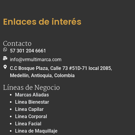
Enlaces de interés
Contacto
57 301 204 6661
info@vrmultimarca.com
C.C Bosque Plaza, Calle 73 #51D-71 local 2085,
Medellín, Antioquia, Colombia
Líneas de Negocio
Marcas Aliadas
Línea Bienestar
Línea Capilar
Línea Corporal
Línea Facial
Línea de Maquillaje