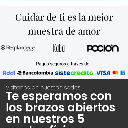
Cuidar de ti es la mejor
muestra de amor
Pagos seguros a través de
Visitanos en nuestas sedes
Te esperamos con
los brazos abiertos
en nuestros 5