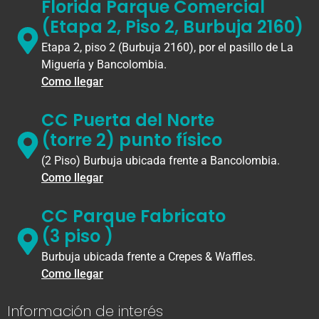
Florida Parque Comercial
(Etapa 2, Piso 2, Burbuja 2160)
Etapa 2, piso 2 (Burbuja 2160), por el pasillo de La
Miguería y Bancolombia.
Como llegar
CC Puerta del Norte
(torre 2) punto físico
(2 Piso) Burbuja ubicada frente a Bancolombia.
Como llegar
CC Parque Fabricato
(3 piso )
Burbuja ubicada frente a Crepes & Waffles.
Como llegar
Información de interés