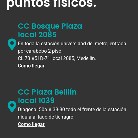
puntos físicos.
CC Bosque Plaza
local 2085
En toda la estación universidad del metro, entrada
por carabobo 2 piso.
Cl. 73 #51D-71 local 2085, Medellín.
Como llegar
CC Plaza Beillín
local 1039
Diagonal 50a # 38-80 todo el frente de la estación
niquia al lado de tierragro.
Como llegar