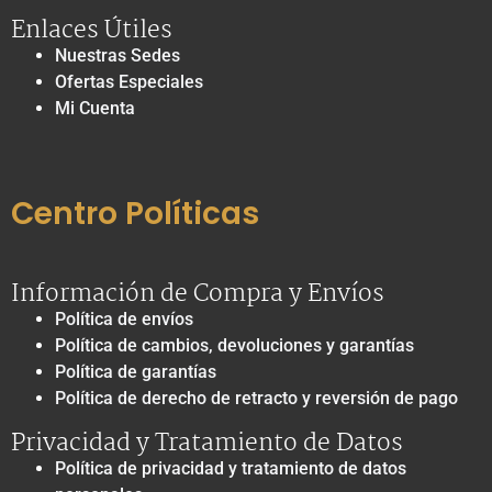
Enlaces Útiles
Nuestras Sedes
Ofertas Especiales
Mi Cuenta
Centro Políticas
Información de Compra y Envíos
Política de envíos
Política de cambios, devoluciones y garantías
Política de garantías
Política de derecho de retracto y reversión de pago
Privacidad y Tratamiento de Datos
Política de privacidad y tratamiento de datos