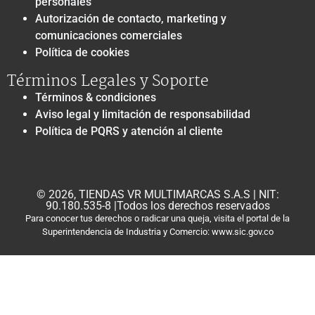
personales
Autorización de contacto, marketing y
comunicaciones comerciales
Política de cookies
Términos Legales y Soporte
Términos & condiciones
Aviso legal y limitación de responsabilidad
Política de PQRS y atención al cliente
© 2026, TIENDAS VR MULTIMARCAS S.A.S | NIT:
90.180.535-8 |Todos los derechos reservados
Para conocer tus derechos o radicar una queja, visita el portal de la
Superintendencia de Industria y Comercio: www.sic.gov.co