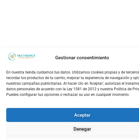
Gestionar consentimiento
En nuestra tienda cuidamos tus datos. Utilizamos cookies propias y de tercero
recordar los productos de tu carrito, mejorar tu experiencia de navegación y op
nuestras campañas publicitarias. Al hacer clic en 'Aceptar', autorizas el tratami
datos personales de acuerdo con la Ley 1581 de 2012 y nuestra Política de Pri
Puedes configurar tus opciones o rechazar su uso en cualquier momento.
Aceptar
Denegar