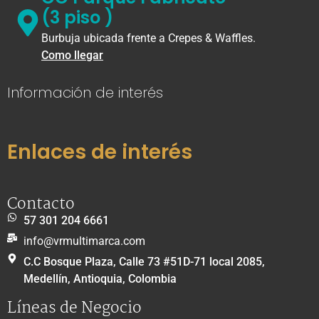
(3 piso )
Burbuja ubicada frente a Crepes & Waffles.
Como llegar
Información de interés
Enlaces de interés
Contacto
57 301 204 6661
info@vrmultimarca.com
C.C Bosque Plaza, Calle 73 #51D-71 local 2085,
Medellín, Antioquia, Colombia
Líneas de Negocio