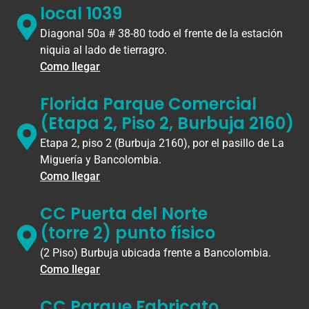
local 1039
Diagonal 50a # 38-80 todo el frente de la estación
niquia al lado de tierragro.
Como llegar
Florida Parque Comercial
(Etapa 2, Piso 2, Burbuja 2160)
Etapa 2, piso 2 (Burbuja 2160), por el pasillo de La
Miguería y Bancolombia.
Como llegar
CC Puerta del Norte
(torre 2) punto físico
(2 Piso) Burbuja ubicada frente a Bancolombia.
Como llegar
CC Parque Fabricato