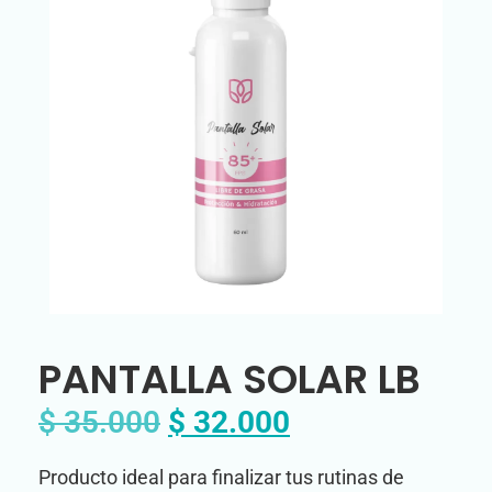
PANTALLA SOLAR LB
$
35.000
$
32.000
Producto ideal para finalizar tus rutinas de