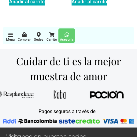
Añadir al carrito
Añadir al carrito
Menu
Comprar
Sedes
Carrito
Asesoría
Cuidar de ti es la mejor
muestra de amor
Pagos seguros a través de
Visitanos en nuestas sedes