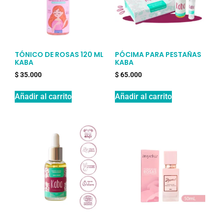
TÓNICO DE ROSAS 120 ML
PÓCIMA PARA PESTAÑAS
KABA
KABA
$
35.000
$
65.000
Añadir al carrito
Añadir al carrito