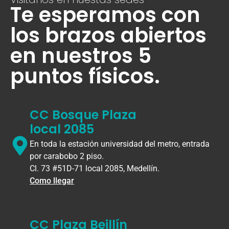
Te esperamos con
los brazos abiertos
en nuestros 5
puntos físicos.
CC Bosque Plaza
local 2085
En toda la estación universidad del metro, entrada
por carabobo 2 piso.
Cl. 73 #51D-71 local 2085, Medellín.
Como llegar
CC Plaza Beillín