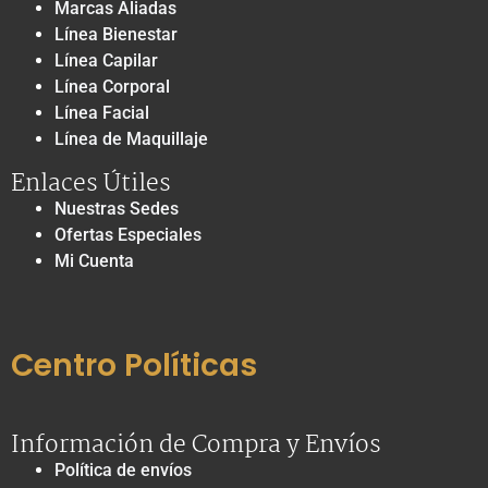
Marcas Aliadas
Línea Bienestar
Línea Capilar
Línea Corporal
Línea Facial
Línea de Maquillaje
Enlaces Útiles
Nuestras Sedes
Ofertas Especiales
Mi Cuenta
Centro Políticas
Información de Compra y Envíos
Política de envíos