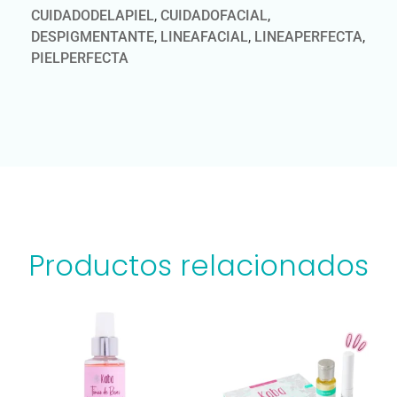
CUIDADODELAPIEL
,
CUIDADOFACIAL
,
DESPIGMENTANTE
,
LINEAFACIAL
,
LINEAPERFECTA
,
PIELPERFECTA
Productos relacionados