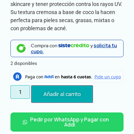
skincare y tener protección contra los rayos UV.
Su textura cremosa a base de coco la hacen
perfecta para pieles secas, grasas, mixtas o
con problemas de acné.
Compra con
y
solicita tu
cupo.
2 disponibles
Añadir al carrito
Pedir por WhatsApp y Pagar con
Addi