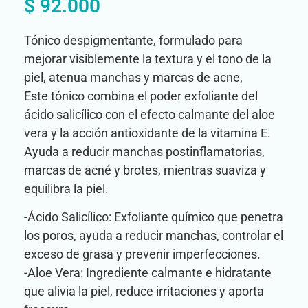
$
92.000
Tónico despigmentante, formulado para
mejorar visiblemente la textura y el tono de la
piel, atenua manchas y marcas de acne,
Este tónico combina el poder exfoliante del
ácido salicílico con el efecto calmante del aloe
vera y la acción antioxidante de la vitamina E.
Ayuda a reducir manchas postinflamatorias,
marcas de acné y brotes, mientras suaviza y
equilibra la piel.
-Ácido Salicílico: Exfoliante químico que penetra
los poros, ayuda a reducir manchas, controlar el
exceso de grasa y prevenir imperfecciones.
-Aloe Vera: Ingrediente calmante e hidratante
que alivia la piel, reduce irritaciones y aporta