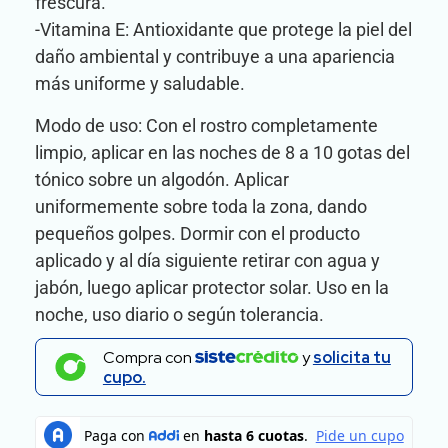
frescura.
-Vitamina E: Antioxidante que protege la piel del
daño ambiental y contribuye a una apariencia
más uniforme y saludable.
Modo de uso: Con el rostro completamente
limpio, aplicar en las noches de 8 a 10 gotas del
tónico sobre un algodón. Aplicar
uniformemente sobre toda la zona, dando
pequeños golpes. Dormir con el producto
aplicado y al día siguiente retirar con agua y
jabón, luego aplicar protector solar. Uso en la
noche, uso diario o según tolerancia.
Compra con
y
solicita tu
cupo.