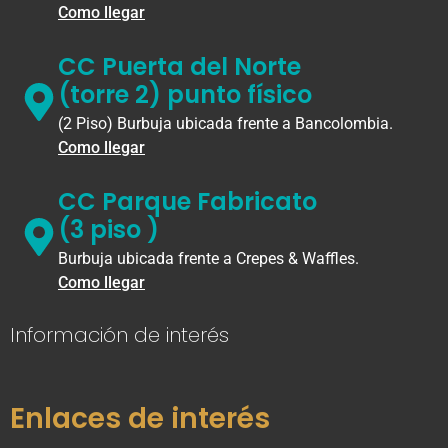
Como llegar
CC Puerta del Norte
(torre 2) punto físico
(2 Piso) Burbuja ubicada frente a Bancolombia.
Como llegar
CC Parque Fabricato
(3 piso )
Burbuja ubicada frente a Crepes & Waffles.
Como llegar
Información de interés
Enlaces de interés