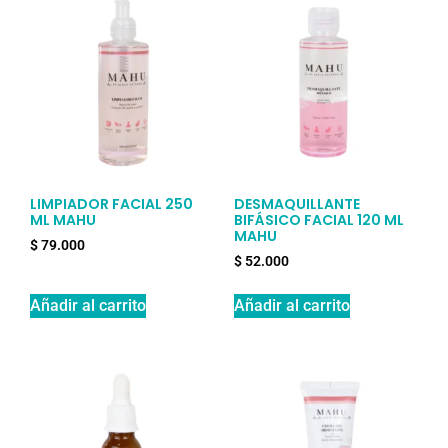
LIMPIADOR FACIAL 250
DESMAQUILLANTE
ML MAHU
BIFÁSICO FACIAL 120 ML
MAHU
$
79.000
$
52.000
Añadir al carrito
Añadir al carrito