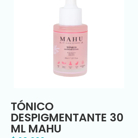
TÓNICO
DESPIGMENTANTE 30
ML MAHU