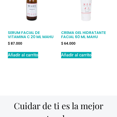
SERUM FACIAL DE
CREMA GEL HIDRATANTE
VITAMINA C 20 ML MAHU
FACIAL 60 ML MAHU
$
87.000
$
64.000
Añadir al carrito
Añadir al carrito
Cuidar de ti es la mejor