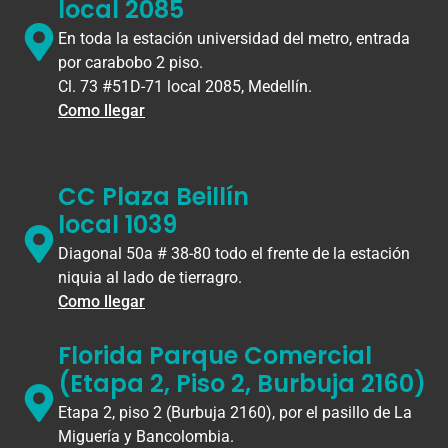
local 2085
En toda la estación universidad del metro, entrada
por carabobo 2 piso.
Cl. 73 #51D-71 local 2085, Medellín.
Como llegar
CC Plaza Beillín
local 1039
Diagonal 50a # 38-80 todo el frente de la estación
niquia al lado de tierragro.
Como llegar
Florida Parque Comercial
(Etapa 2, Piso 2, Burbuja 2160)
Etapa 2, piso 2 (Burbuja 2160), por el pasillo de La
Miguería y Bancolombia.