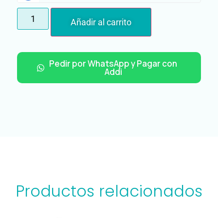
Añadir al carrito
Pedir por WhatsApp y Pagar con
Addi
Productos relacionados