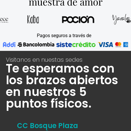
muestra de amor
Pagos seguros a través de
Visitanos en nuestas sedes
Te esperamos con
los brazos abiertos
en nuestros 5
puntos físicos.
CC Bosque Plaza