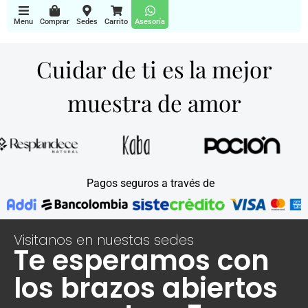
Menu
Comprar
Sedes
Carrito
Asesoría
Cuidar de ti es la mejor
muestra de amor
Pagos seguros a través de
Visitanos en nuestas sedes
Te esperamos con
los brazos abiertos