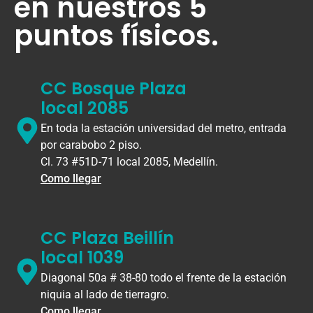
en nuestros 5
puntos físicos.
CC Bosque Plaza
local 2085
En toda la estación universidad del metro, entrada
por carabobo 2 piso.
Cl. 73 #51D-71 local 2085, Medellín.
Como llegar
CC Plaza Beillín
local 1039
Diagonal 50a # 38-80 todo el frente de la estación
niquia al lado de tierragro.
Como llegar