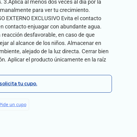
. 3.Aplica al menos dos veces al día por la
manalmente para ver tu crecimiento.
 EXTERNO EXCLUSIVO Evita el contacto
a en contacto enjuagar con abundante agua.
 reacción desfavorable, en caso de que
ejar al alcance de los niños. Almacenar en
biente, alejado de la luz directa. Cerrar bien
n. Aplicar el producto únicamente en la raíz
solicita tu cupo.