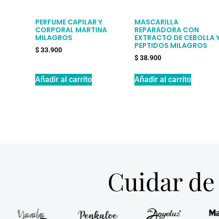
PERFUME CAPILAR Y
MASCARILLA
CORPORAL MARTINA
REPARADORA CON
MILAGROS
EXTRACTO DE CEBOLLA 
PEPTIDOS MILAGROS
$
33.900
$
38.900
Añadir al carrito
Añadir al carrito
Cuidar de 