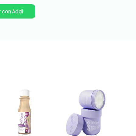
 con Addi