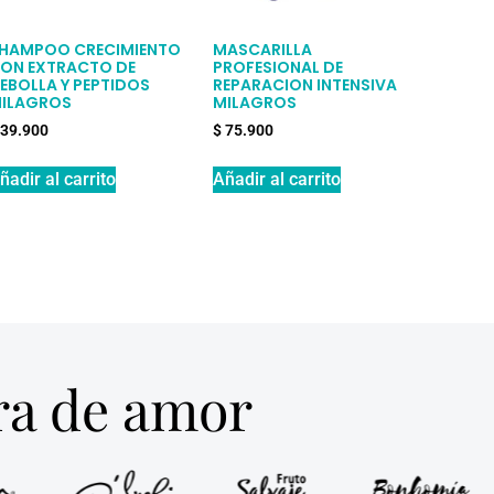
HAMPOO CRECIMIENTO
MASCARILLA
ON EXTRACTO DE
PROFESIONAL DE
EBOLLA Y PEPTIDOS
REPARACION INTENSIVA
ILAGROS
MILAGROS
39.900
$
75.900
ñadir al carrito
Añadir al carrito
tra de amor