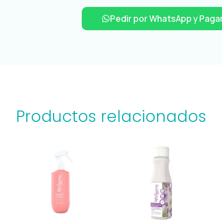
Pedir por WhatsApp y Pagar
Productos relacionados