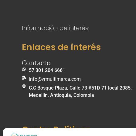
Información de interés
Enlaces de interés
Contacto
57 301 204 6661
info@vrmultimarca.com
C.C Bosque Plaza, Calle 73 #51D-71 local 2085,
Medellín, Antioquia, Colombia
Centro Políticas