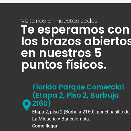
Visitanos en nuestas sedes
Te esperamos con
los brazos abierto
en nuestros 5
puntos físicos.
Florida Parque Comercial
(Etapa 2, Piso 2, Burbuja
2160)
Etapa 2, piso 2 (Burbuja 2160), por el pasillo de
La Miguería y Bancolombia.
Como llegar