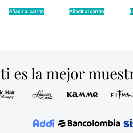
Añadir al carrito
Añadir al carrito
L
ti es la mejor mues