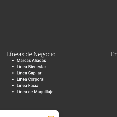
Líneas de Negocio
En
Marcas Aliadas
Línea Bienestar
Línea Capilar
Línea Corporal
Línea Facial
Línea de Maquillaje