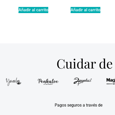
Añadir al carrito
Añadir al carrito
Cuidar de 
Pagos seguros a través de