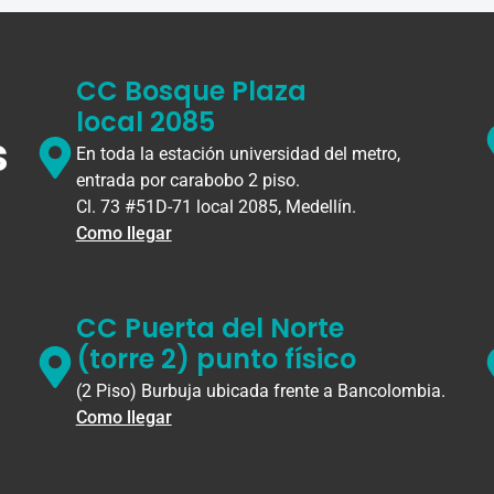
CC Bosque Plaza
local 2085
s
En toda la estación universidad del metro,
entrada por carabobo 2 piso.
Cl. 73 #51D-71 local 2085, Medellín.
Como llegar
CC Puerta del Norte
(torre 2) punto físico
(2 Piso) Burbuja ubicada frente a Bancolombia.
Como llegar