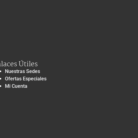
laces Útiles
Nuestras Sedes
Ofertas Especiales
Mi Cuenta