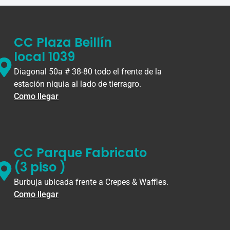
CC Plaza Beillín
local 1039
Diagonal 50a # 38-80 todo el frente de la
estación niquia al lado de tierragro.
Como llegar
CC Parque Fabricato
(3 piso )
Burbuja ubicada frente a Crepes & Waffles.
Como llegar