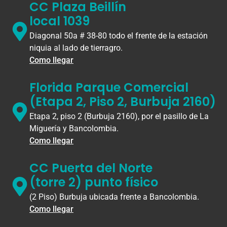
CC Plaza Beillín
local 1039
Diagonal 50a # 38-80 todo el frente de la estación
niquia al lado de tierragro.
Como llegar
Florida Parque Comercial
(Etapa 2, Piso 2, Burbuja 2160)
Etapa 2, piso 2 (Burbuja 2160), por el pasillo de La
Miguería y Bancolombia.
Como llegar
CC Puerta del Norte
(torre 2) punto físico
(2 Piso) Burbuja ubicada frente a Bancolombia.
Como llegar