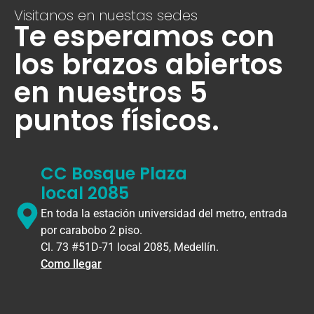
Visitanos en nuestas sedes
Te esperamos con
los brazos abiertos
en nuestros 5
puntos físicos.
CC Bosque Plaza
local 2085
En toda la estación universidad del metro, entrada
por carabobo 2 piso.
Cl. 73 #51D-71 local 2085, Medellín.
Como llegar