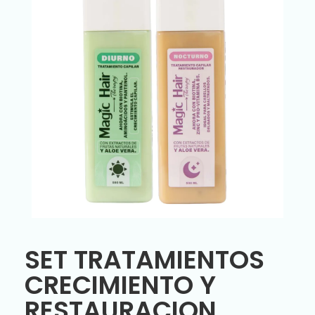
SET TRATAMIENTOS
CRECIMIENTO Y
RESTAURACION