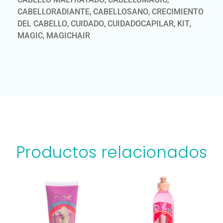
CABELLORADIANTE
,
CABELLOSANO
,
CRECIMIENTO
DEL CABELLO
,
CUIDADO
,
CUIDADOCAPILAR
,
KIT
,
MAGIC
,
MAGICHAIR
Productos relacionados