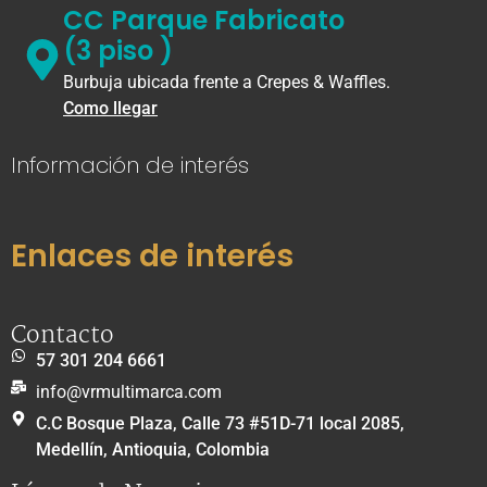
CC Parque Fabricato
(3 piso )
Burbuja ubicada frente a Crepes & Waffles.
Como llegar
Información de interés
Enlaces de interés
Contacto
57 301 204 6661
info@vrmultimarca.com
C.C Bosque Plaza, Calle 73 #51D-71 local 2085,
Medellín, Antioquia, Colombia