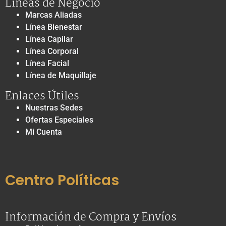
Líneas de Negocio
Marcas Aliadas
Línea Bienestar
Línea Capilar
Línea Corporal
Línea Facial
Línea de Maquillaje
Enlaces Útiles
Nuestras Sedes
Ofertas Especiales
Mi Cuenta
Centro Políticas
Información de Compra y Envíos