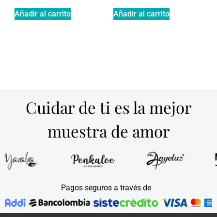
Añadir al carrito
Añadir al carrito
Cuidar de ti es la mejor
muestra de amor
Pagos seguros a través de