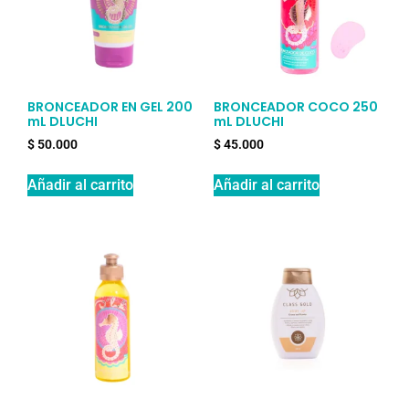
BRONCEADOR EN GEL 200
BRONCEADOR COCO 250
mL DLUCHI
mL DLUCHI
$
50.000
$
45.000
Añadir al carrito
Añadir al carrito