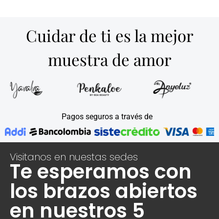
Cuidar de ti es la mejor
muestra de amor
Pagos seguros a través de
Visitanos en nuestas sedes
Te esperamos con
los brazos abiertos
en nuestros 5