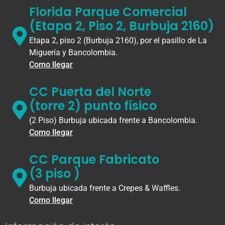
Florida Parque Comercial
(Etapa 2, Piso 2, Burbuja 2160)
Etapa 2, piso 2 (Burbuja 2160), por el pasillo de La
Miguería y Bancolombia.
Como llegar
CC Puerta del Norte
(torre 2) punto físico
(2 Piso) Burbuja ubicada frente a Bancolombia.
Como llegar
CC Parque Fabricato
(3 piso )
Burbuja ubicada frente a Crepes & Waffles.
Como llegar