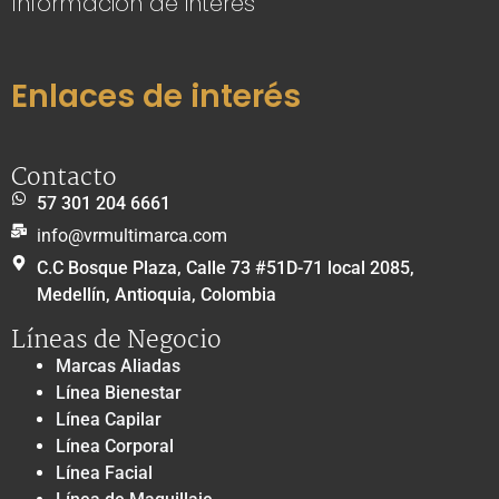
Información de interés
Enlaces de interés
Contacto
57 301 204 6661
info@vrmultimarca.com
C.C Bosque Plaza, Calle 73 #51D-71 local 2085,
Medellín, Antioquia, Colombia
Líneas de Negocio
Marcas Aliadas
Línea Bienestar
Línea Capilar
Línea Corporal
Línea Facial