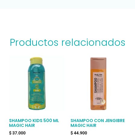
Productos relacionados
SHAMPOO KIDS 500 ML
SHAMPOO CON JENGIBRE
MAGIC HAIR
MAGIC HAIR
$
37.000
$
44.900