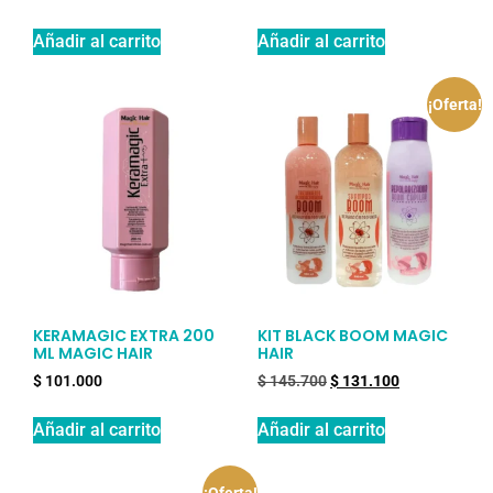
Añadir al carrito
Añadir al carrito
¡Oferta!
KERAMAGIC EXTRA 200
KIT BLACK BOOM MAGIC
ML MAGIC HAIR
HAIR
$
101.000
$
145.700
$
131.100
Añadir al carrito
Añadir al carrito