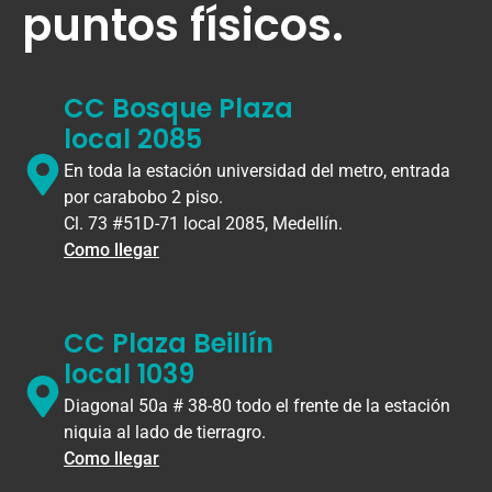
puntos físicos.
CC Bosque Plaza
local 2085
En toda la estación universidad del metro, entrada
por carabobo 2 piso.
Cl. 73 #51D-71 local 2085, Medellín.
Como llegar
CC Plaza Beillín
local 1039
Diagonal 50a # 38-80 todo el frente de la estación
niquia al lado de tierragro.
Como llegar