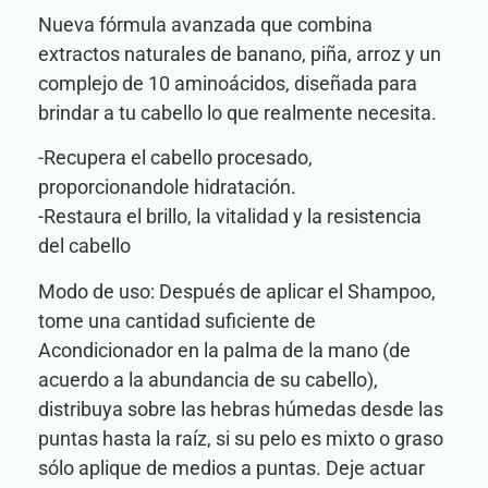
Nueva fórmula avanzada que combina
extractos naturales de banano, piña, arroz y un
complejo de 10 aminoácidos, diseñada para
brindar a tu cabello lo que realmente necesita.
-Recupera el cabello procesado,
proporcionandole hidratación.
-Restaura el brillo, la vitalidad y la resistencia
del cabello
Modo de uso: Después de aplicar el Shampoo,
tome una cantidad suficiente de
Acondicionador en la palma de la mano (de
acuerdo a la abundancia de su cabello),
distribuya sobre las hebras húmedas desde las
puntas hasta la raíz, si su pelo es mixto o graso
sólo aplique de medios a puntas. Deje actuar