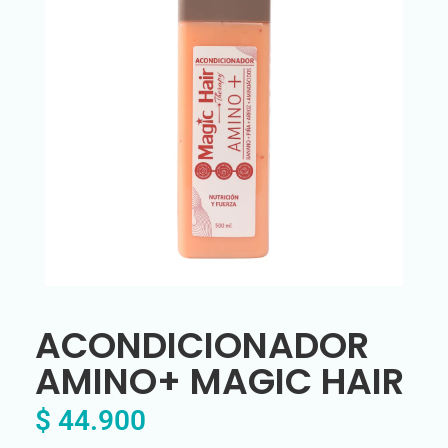
ACONDICIONADOR
AMINO+ MAGIC HAIR
$
44.900