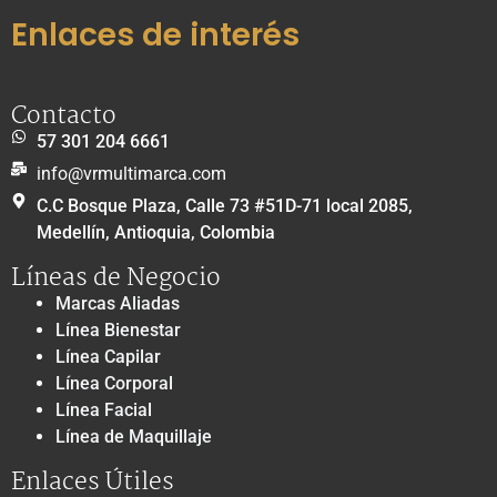
Enlaces de interés
Contacto
57 301 204 6661
info@vrmultimarca.com
C.C Bosque Plaza, Calle 73 #51D-71 local 2085,
Medellín, Antioquia, Colombia
Líneas de Negocio
Marcas Aliadas
Línea Bienestar
Línea Capilar
Línea Corporal
Línea Facial
Línea de Maquillaje
Enlaces Útiles