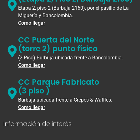
Etapa 2, piso 2 (Burbuja 2160), por el pasillo de La
Miguería y Bancolombia.
Como llegar
CC Puerta del Norte
(torre 2) punto físico
(2 Piso) Burbuja ubicada frente a Bancolombia.
Como llegar
CC Parque Fabricato
(3 piso )
Burbuja ubicada frente a Crepes & Waffles.
Como llegar
Información de interés