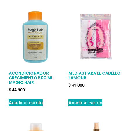
ACONDICIONADOR
MEDIAS PARA EL CABELLO
CRECIMIENTO 500 ML
LAMOUR
MAGIC HAIR
$
41.000
$
44.900
Añadir al carrito
Añadir al carrito