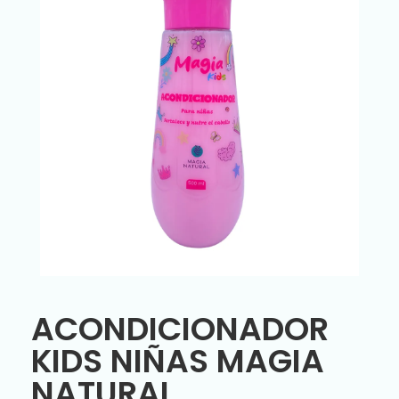
ACONDICIONADOR
KIDS NIÑAS MAGIA
NATURAL