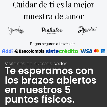
Cuidar de ti es la mejor
muestra de amor
Pagos seguros a través de
Visitanos en nuestas sedes
Te esperamos con
los brazos abiertos
en nuestros 5
puntos físicos.