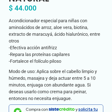
$
44.000
Acondicionador especial para niñas con
aminoácidos de arroz, aloe vera, biotina,
extracto de maracuyá, ácido hialurónico, entre
otros
-Efectiva acción antifrizz
-Repara las proteínas capilares
-Fortalece el folículo piloso
Modo de uso: Aplica sobre el cabello limpio y
húmedo, masajea y deja actuar entre 5 a 10
minutos, enjuaga con abundante agua. Si
deseas usarlo como crema para peinar,
entonces no necesita enjuague.
Compra con
y
solicita tu