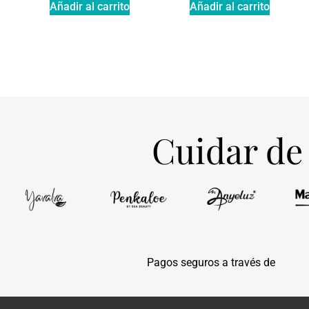
Añadir al carrito
Añadir al carrito
Cuidar de 
Pagos seguros a través de