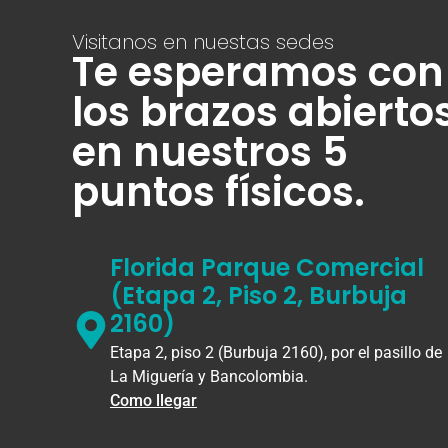
Visitanos en nuestas sedes
Te esperamos con
los brazos abierto
en nuestros 5
puntos físicos.
Florida Parque Comercial
(Etapa 2, Piso 2, Burbuja
2160)
Etapa 2, piso 2 (Burbuja 2160), por el pasillo de
La Miguería y Bancolombia.
Como llegar