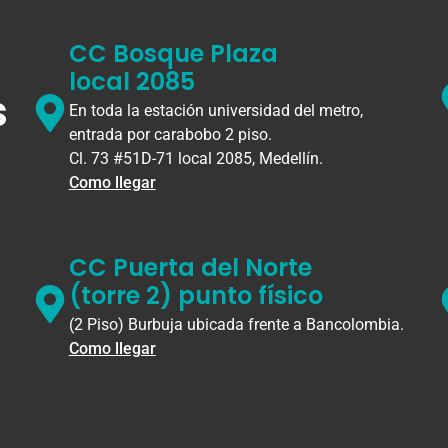
CC Bosque Plaza
local 2085
s
En toda la estación universidad del metro,
entrada por carabobo 2 piso.
Cl. 73 #51D-71 local 2085, Medellín.
Como llegar
CC Puerta del Norte
(torre 2) punto físico
(2 Piso) Burbuja ubicada frente a Bancolombia.
Como llegar