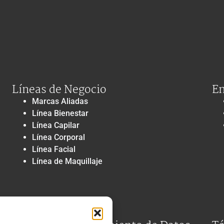
Líneas de Negocio
En
Marcas Aliadas
Línea Bienestar
Línea Capilar
Línea Corporal
Línea Facial
Línea de Maquillaje