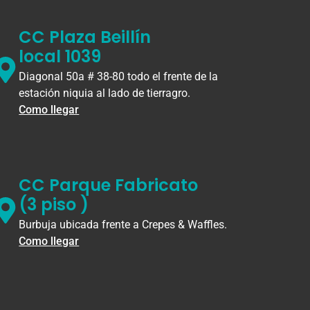
CC Plaza Beillín
local 1039
Diagonal 50a # 38-80 todo el frente de la
estación niquia al lado de tierragro.
Como llegar
CC Parque Fabricato
(3 piso )
Burbuja ubicada frente a Crepes & Waffles.
Como llegar