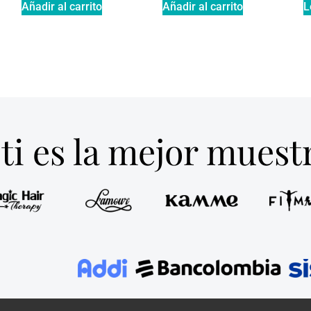
Añadir al carrito
Añadir al carrito
L
ti es la mejor mues