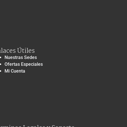
laces Útiles
Nuestras Sedes
Ofertas Especiales
Mi Cuenta