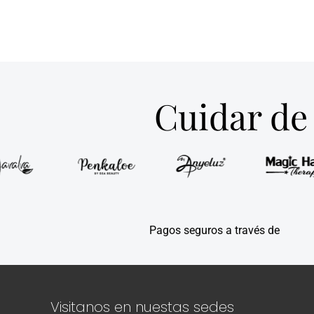
Cuidar de 
Pagos seguros a través de
Visitanos en nuestas sedes