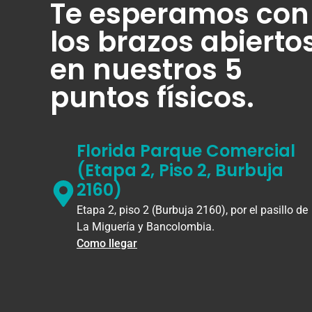
Te esperamos con
los brazos abierto
en nuestros 5
puntos físicos.
Florida Parque Comercial
(Etapa 2, Piso 2, Burbuja
2160)
Etapa 2, piso 2 (Burbuja 2160), por el pasillo de
La Miguería y Bancolombia.
Como llegar