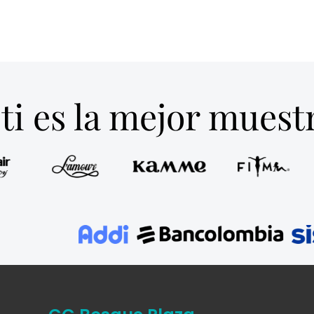
ti es la mejor mues