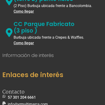
(2 Piso) Burbuja ubicada frente a Bancolombia.
Como llegar
CC Parque Fabricato
(3 piso )
Burbuja ubicada frente a Crepes & Waffles.
Como llegar
Información de interés
Enlaces de interés
Contacto
57 301 204 6661
info@vrmultimarca.com