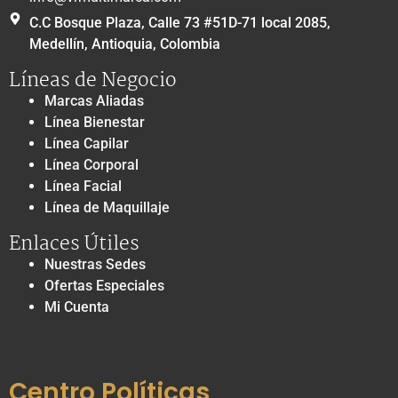
C.C Bosque Plaza, Calle 73 #51D-71 local 2085,
Medellín, Antioquia, Colombia
Líneas de Negocio
Marcas Aliadas
Línea Bienestar
Línea Capilar
Línea Corporal
Línea Facial
Línea de Maquillaje
Enlaces Útiles
Nuestras Sedes
Ofertas Especiales
Mi Cuenta
Centro Políticas