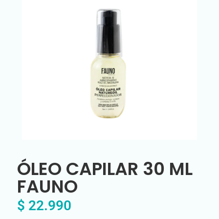
ÓLEO CAPILAR 30 ML
FAUNO
$
22.990