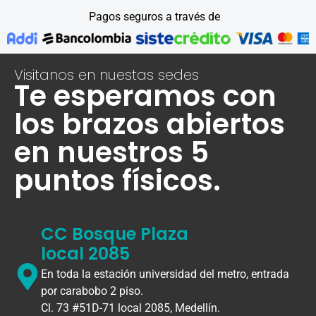
Pagos seguros a través de
Visitanos en nuestas sedes
Te esperamos con
los brazos abiertos
en nuestros 5
puntos físicos.
CC Bosque Plaza
local 2085
En toda la estación universidad del metro, entrada
por carabobo 2 piso.
Cl. 73 #51D-71 local 2085, Medellín.