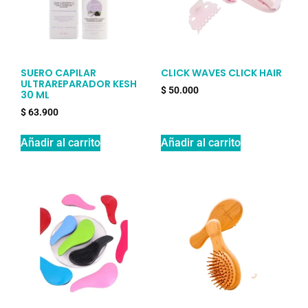
SUERO CAPILAR
CLICK WAVES CLICK HAIR
ULTRAREPARADOR KESH
$
50.000
30 ML
$
63.900
Añadir al carrito
Añadir al carrito