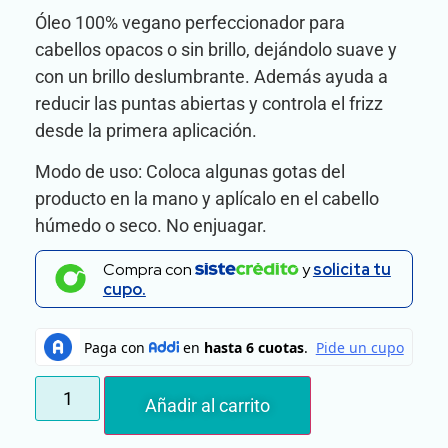
Óleo 100% vegano perfeccionador para
cabellos opacos o sin brillo, dejándolo suave y
con un brillo deslumbrante. Además ayuda a
reducir las puntas abiertas y controla el frizz
desde la primera aplicación.
Modo de uso: Coloca algunas gotas del
producto en la mano y aplícalo en el cabello
húmedo o seco. No enjuagar.
Compra con
y
solicita tu
cupo.
Añadir al carrito