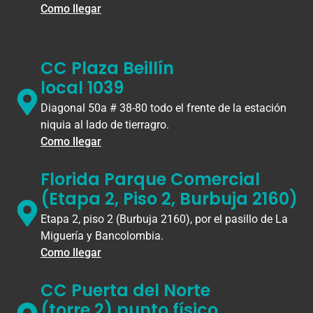
Como llegar
CC Plaza Beillín
local 1039
Diagonal 50a # 38-80 todo el frente de la estación
niquia al lado de tierragro.
Como llegar
Florida Parque Comercial
(Etapa 2, Piso 2, Burbuja 2160)
Etapa 2, piso 2 (Burbuja 2160), por el pasillo de La
Miguería y Bancolombia.
Como llegar
CC Puerta del Norte
(torre 2) punto físico