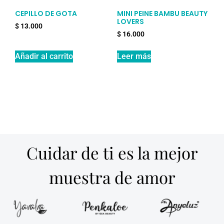
CEPILLO DE GOTA
MINI PEINE BAMBU BEAUTY
LOVERS
$
13.000
$
16.000
Añadir al carrito
Leer más
Cuidar de ti es la mejor
muestra de amor