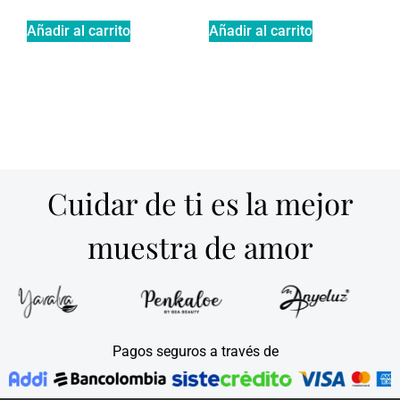
Añadir al carrito
Añadir al carrito
Cuidar de ti es la mejor
muestra de amor
Pagos seguros a través de