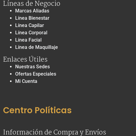
Líneas de Negocio
Marcas Aliadas
Línea Bienestar
Línea Capilar
Línea Corporal
Línea Facial
Línea de Maquillaje
Enlaces Útiles
Nuestras Sedes
Ofertas Especiales
Mi Cuenta
Centro Políticas
Información de Compra y Envíos