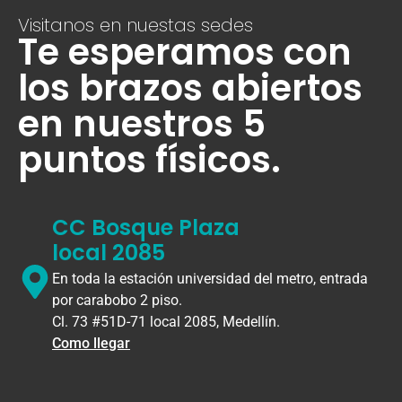
Visitanos en nuestas sedes
Te esperamos con
los brazos abiertos
en nuestros 5
puntos físicos.
CC Bosque Plaza
local 2085
En toda la estación universidad del metro, entrada
por carabobo 2 piso.
Cl. 73 #51D-71 local 2085, Medellín.
Como llegar