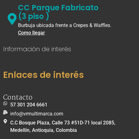
CC Parque Fabricato
(3 piso )
Burbuja ubicada frente a Crepes & Waffles.
Como llegar
Información de interés
Enlaces de interés
Contacto
57 301 204 6661
info@vrmultimarca.com
C.C Bosque Plaza, Calle 73 #51D-71 local 2085,
Medellín, Antioquia, Colombia