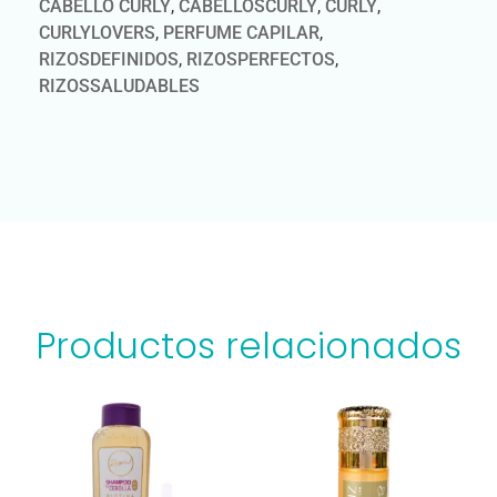
CABELLO CURLY
,
CABELLOSCURLY
,
CURLY
,
CURLYLOVERS
,
PERFUME CAPILAR
,
RIZOSDEFINIDOS
,
RIZOSPERFECTOS
,
RIZOSSALUDABLES
Productos relacionados