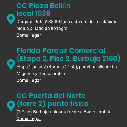
CC Plaza Beillín
local 1039
Diagonal 50a # 38-80 todo el frente de la estación
niquia al lado de tierragro.
Como llegar
Florida Parque Comercial
(Etapa 2, Piso 2, Burbuja 2160)
Etapa 2, piso 2 (Burbuja 2160), por el pasillo de La
Miguería y Bancolombia.
Como llegar
CC Puerta del Norte
(torre 2) punto físico
(2 Piso) Burbuja ubicada frente a Bancolombia.
Como llegar