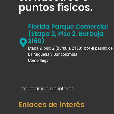
puntos físicos.
Florida Parque Comercial
(Etapa 2, Piso 2, Burbuja
2160)
Etapa 2, piso 2 (Burbuja 2160), por el pasillo de
La Miguería y Bancolombia.
Como llegar
Información de interés
Enlaces de interés