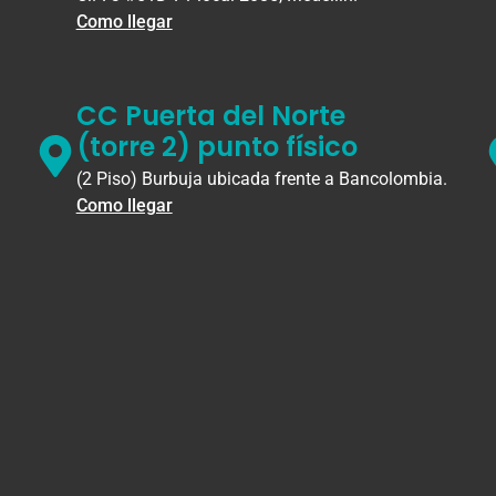
Como llegar
CC Puerta del Norte
(torre 2) punto físico
(2 Piso) Burbuja ubicada frente a Bancolombia.
Como llegar