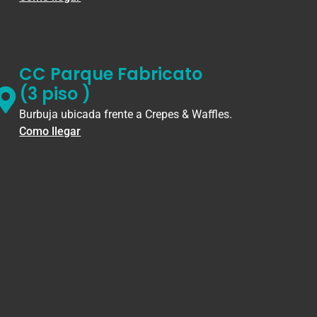
CC Parque Fabricato
(3 piso )
Burbuja ubicada frente a Crepes & Waffles.
Como llegar