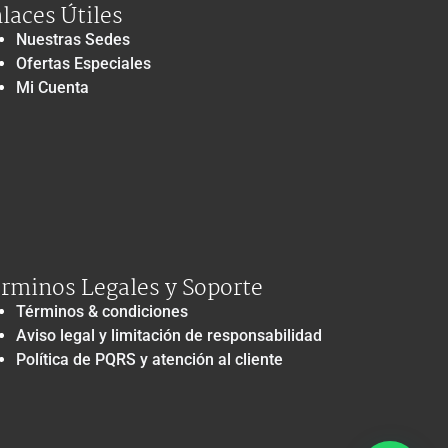
laces Útiles
Nuestras Sedes
Ofertas Especiales
Mi Cuenta
rminos Legales y Soporte
Términos & condiciones
Aviso legal y limitación de responsabilidad
Política de PQRS y atención al cliente