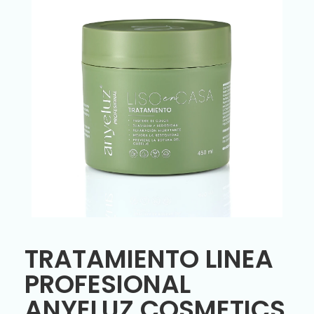
TRATAMIENTO LINEA
PROFESIONAL
ANYELUZ COSMETICS