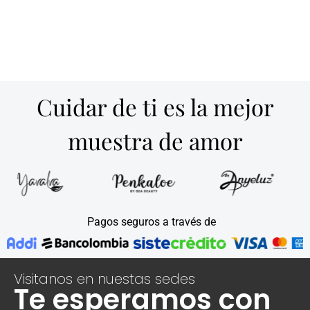
Cuidar de ti es la mejor
muestra de amor
Pagos seguros a través de
Visitanos en nuestas sedes
Te esperamos con