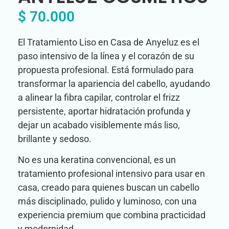
$
70.000
El Tratamiento Liso en Casa de Anyeluz es el
paso intensivo de la línea y el corazón de su
propuesta profesional. Está formulado para
transformar la apariencia del cabello, ayudando
a alinear la fibra capilar, controlar el frizz
persistente, aportar hidratación profunda y
dejar un acabado visiblemente más liso,
brillante y sedoso.
No es una keratina convencional, es un
tratamiento profesional intensivo para usar en
casa, creado para quienes buscan un cabello
más disciplinado, pulido y luminoso, con una
experiencia premium que combina practicidad
y modernidad.