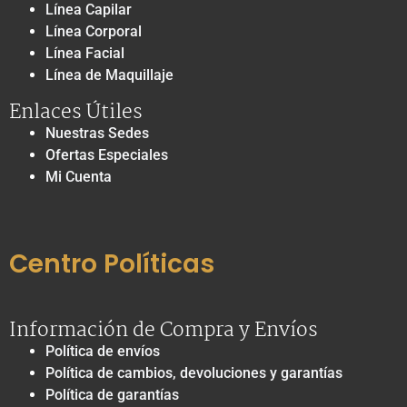
Línea Capilar
Línea Corporal
Línea Facial
Línea de Maquillaje
Enlaces Útiles
Nuestras Sedes
Ofertas Especiales
Mi Cuenta
Centro Políticas
Información de Compra y Envíos
Política de envíos
Política de cambios, devoluciones y garantías
Política de garantías