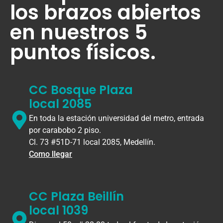
los brazos abiertos
en nuestros 5
puntos físicos.
CC Bosque Plaza
local 2085
En toda la estación universidad del metro, entrada
por carabobo 2 piso.
Cl. 73 #51D-71 local 2085, Medellín.
Como llegar
CC Plaza Beillín
local 1039