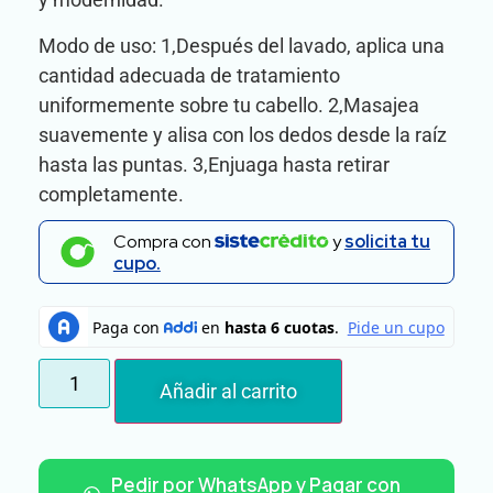
Modo de uso: 1,Después del lavado, aplica una
cantidad adecuada de tratamiento
uniformemente sobre tu cabello. 2,Masajea
suavemente y alisa con los dedos desde la raíz
hasta las puntas. 3,Enjuaga hasta retirar
completamente.
Compra con
y
solicita tu
cupo.
Añadir al carrito
Pedir por WhatsApp y Pagar con