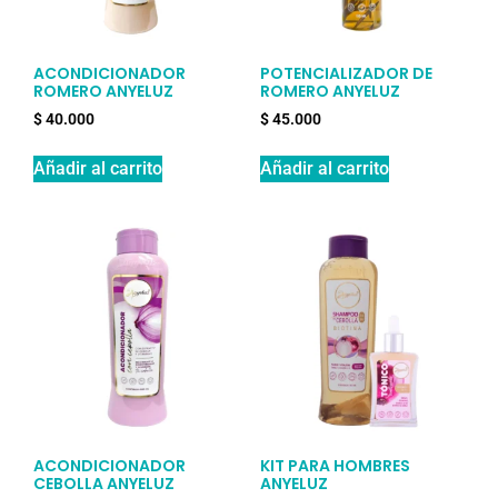
ACONDICIONADOR
POTENCIALIZADOR DE
ROMERO ANYELUZ
ROMERO ANYELUZ
$
40.000
$
45.000
Añadir al carrito
Añadir al carrito
ACONDICIONADOR
KIT PARA HOMBRES
CEBOLLA ANYELUZ
ANYELUZ