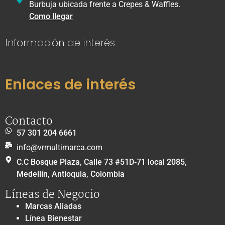
Burbuja ubicada frente a Crepes & Waffles.
Como llegar
Información de interés
Enlaces de interés
Contacto
57 301 204 6661
info@vrmultimarca.com
C.C Bosque Plaza, Calle 73 #51D-71 local 2085,
Medellín, Antioquia, Colombia
Líneas de Negocio
Marcas Aliadas
Línea Bienestar