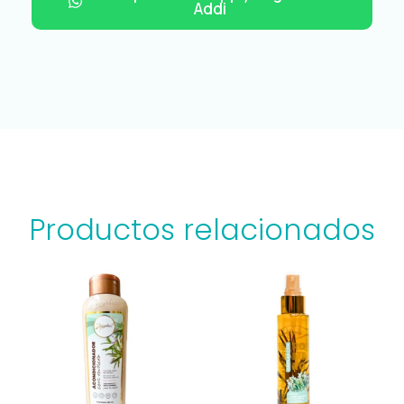
Addi
Productos relacionados