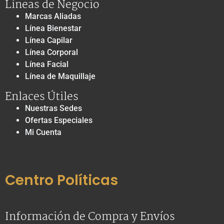
Líneas de Negocio
Marcas Aliadas
Línea Bienestar
Línea Capilar
Línea Corporal
Línea Facial
Línea de Maquillaje
Enlaces Útiles
Nuestras Sedes
Ofertas Especiales
Mi Cuenta
Centro Políticas
Información de Compra y Envíos