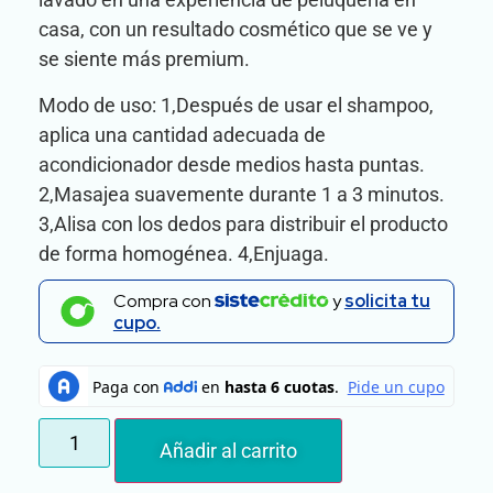
casa, con un resultado cosmético que se ve y
se siente más premium.
Modo de uso: 1,Después de usar el shampoo,
aplica una cantidad adecuada de
acondicionador desde medios hasta puntas.
2,Masajea suavemente durante 1 a 3 minutos.
3,Alisa con los dedos para distribuir el producto
de forma homogénea. 4,Enjuaga.
Compra con
y
solicita tu
cupo.
Añadir al carrito