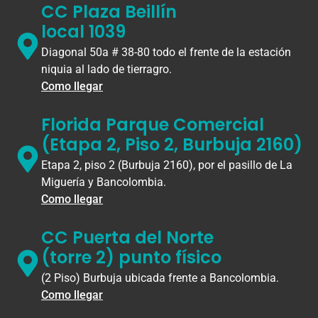
CC Plaza Beillín
local 1039
Diagonal 50a # 38-80 todo el frente de la estación
niquia al lado de tierragro.
Como llegar
Florida Parque Comercial
(Etapa 2, Piso 2, Burbuja 2160)
Etapa 2, piso 2 (Burbuja 2160), por el pasillo de La
Miguería y Bancolombia.
Como llegar
CC Puerta del Norte
(torre 2) punto físico
(2 Piso) Burbuja ubicada frente a Bancolombia.
Como llegar