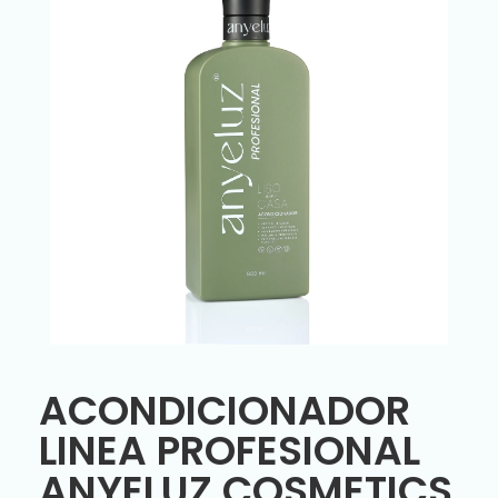
ACONDICIONADOR
LINEA PROFESIONAL
ANYELUZ COSMETICS