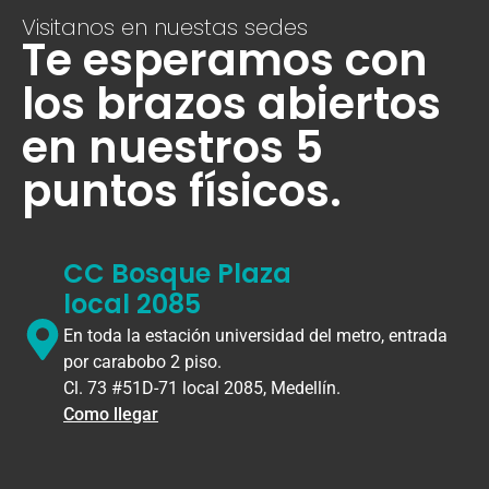
Visitanos en nuestas sedes
Te esperamos con
los brazos abiertos
en nuestros 5
puntos físicos.
CC Bosque Plaza
local 2085
En toda la estación universidad del metro, entrada
por carabobo 2 piso.
Cl. 73 #51D-71 local 2085, Medellín.
Como llegar