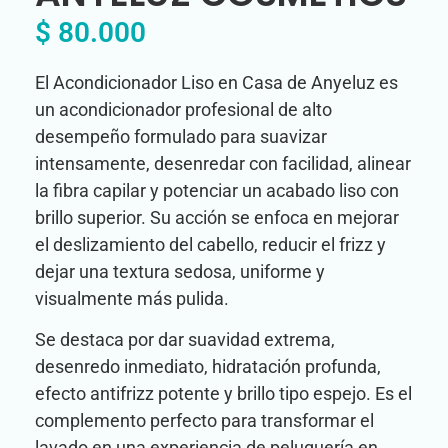
$
80.000
El Acondicionador Liso en Casa de Anyeluz es
un acondicionador profesional de alto
desempeño formulado para suavizar
intensamente, desenredar con facilidad, alinear
la fibra capilar y potenciar un acabado liso con
brillo superior. Su acción se enfoca en mejorar
el deslizamiento del cabello, reducir el frizz y
dejar una textura sedosa, uniforme y
visualmente más pulida.
Se destaca por dar suavidad extrema,
desenredo inmediato, hidratación profunda,
efecto antifrizz potente y brillo tipo espejo. Es el
complemento perfecto para transformar el
lavado en una experiencia de peluquería en