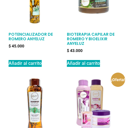
POTENCIALIZADOR DE
BIOTERAPIA CAPILAR DE
ROMERO ANYELUZ
ROMERO Y BIOELIXIR
ANYELUZ
$
45.000
$
43.000
Añadir al carrito
Añadir al carrito
¡Oferta!