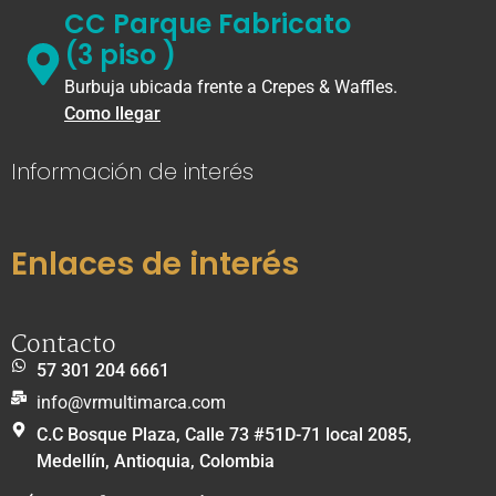
CC Parque Fabricato
(3 piso )
Burbuja ubicada frente a Crepes & Waffles.
Como llegar
Información de interés
Enlaces de interés
Contacto
57 301 204 6661
info@vrmultimarca.com
C.C Bosque Plaza, Calle 73 #51D-71 local 2085,
Medellín, Antioquia, Colombia