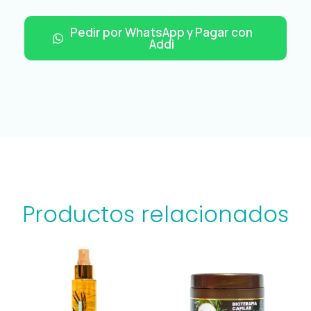
Pedir por WhatsApp y Pagar con
Addi
Productos relacionados