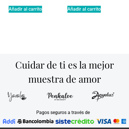
Añadir al carrito
Añadir al carrito
Cuidar de ti es la mejor
muestra de amor
Pagos seguros a través de