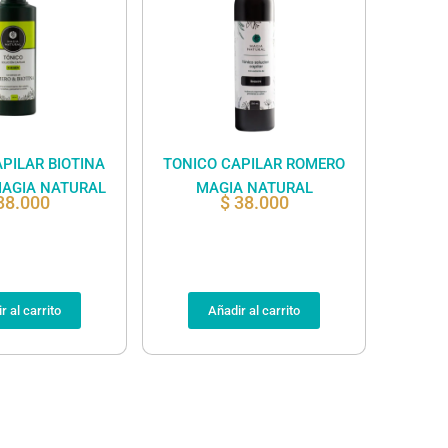
PILAR BIOTINA
TONICO CAPILAR ROMERO
AGIA NATURAL
MAGIA NATURAL
38.000
$
38.000
r al carrito
Añadir al carrito