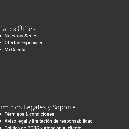
laces Útiles
Nuestras Sedes
Ofertas Especiales
Mi Cuenta
rminos Legales y Soporte
Términos & condiciones
Aviso legal y limitación de responsabilidad
Política de PQRS y atención al cliente