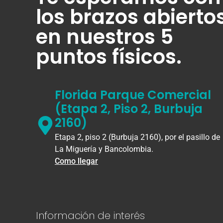
los brazos abierto
en nuestros 5
puntos físicos.
Florida Parque Comercial
(Etapa 2, Piso 2, Burbuja
2160)
Etapa 2, piso 2 (Burbuja 2160), por el pasillo de
La Miguería y Bancolombia.
Como llegar
Información de interés