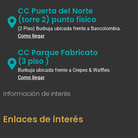
CC Puerta del Norte
(torre 2) punto físico
(2 Piso) Burbuja ubicada frente a Bancolombia.
Como llegar
CC Parque Fabricato
(3 piso )
Burbuja ubicada frente a Crepes & Waffles.
Como llegar
Información de interés
Enlaces de interés