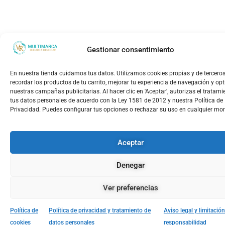
Gestionar consentimiento
En nuestra tienda cuidamos tus datos. Utilizamos cookies propias y de tercero
recordar los productos de tu carrito, mejorar tu experiencia de navegación y op
nuestras campañas publicitarias. Al hacer clic en 'Aceptar', autorizas el tratami
tus datos personales de acuerdo con la Ley 1581 de 2012 y nuestra Política de
Privacidad. Puedes configurar tus opciones o rechazar su uso en cualquier m
Aceptar
Denegar
Ver preferencias
Política de
Política de privacidad y tratamiento de
Aviso legal y limitació
cookies
datos personales
responsabilidad