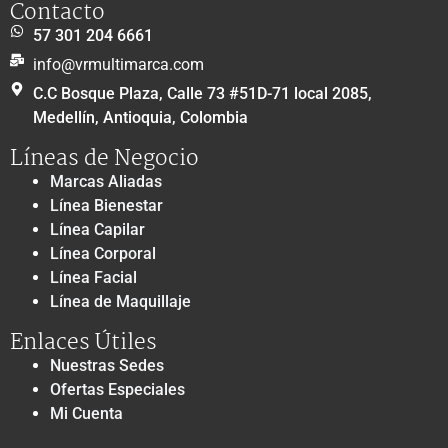
Contacto
57 301 204 6661
info@vrmultimarca.com
C.C Bosque Plaza, Calle 73 #51D-71 local 2085,
Medellín, Antioquia, Colombia
Líneas de Negocio
Marcas Aliadas
Línea Bienestar
Línea Capilar
Línea Corporal
Línea Facial
Línea de Maquillaje
Enlaces Útiles
Nuestras Sedes
Ofertas Especiales
Mi Cuenta