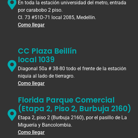
En toda la estación universidad del metro, entrada
por carabobo 2 piso.
Cl. 73 #51D-71 local 2085, Medellín.
Como llegar
CC Plaza Beillín
local 1039
Diagonal 50a # 38-80 todo el frente de la estación
niquia al lado de tierragro.
Como llegar
Florida Parque Comercial
(Etapa 2, Piso 2, Burbuja 2160)
Etapa 2, piso 2 (Burbuja 2160), por el pasillo de La
Miguería y Bancolombia.
Como llegar