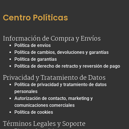
Centro Políticas
Información de Compra y Envíos
Política de envíos
Política de cambios, devoluciones y garantías
Política de garantías
Política de derecho de retracto y reversión de pago
Privacidad y Tratamiento de Datos
Política de privacidad y tratamiento de datos
personales
Autorización de contacto, marketing y
comunicaciones comerciales
Política de cookies
Términos Legales y Soporte