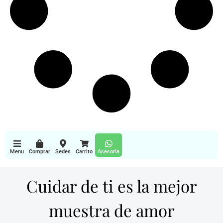
Menu
Comprar
Sedes
Carrito
Asesoría
Cuidar de ti es la mejor
muestra de amor