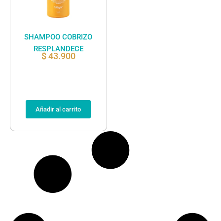
SHAMPOO COBRIZO
RESPLANDECE
$
43.900
Añadir al carrito