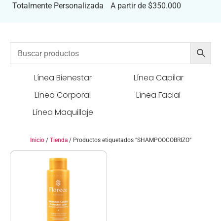
Totalmente Personalizada
A partir de $350.000
Línea Bienestar
Línea Capilar
Línea Corporal
Línea Facial
Línea Maquillaje
Inicio
/
Tienda
/ Productos etiquetados “SHAMPOOCOBRIZO”