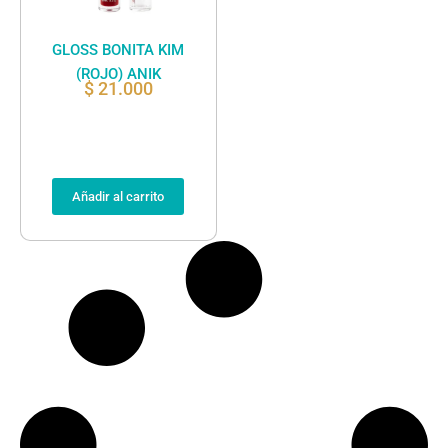
GLOSS BONITA KIM
(ROJO) ANIK
$
21.000
Añadir al carrito