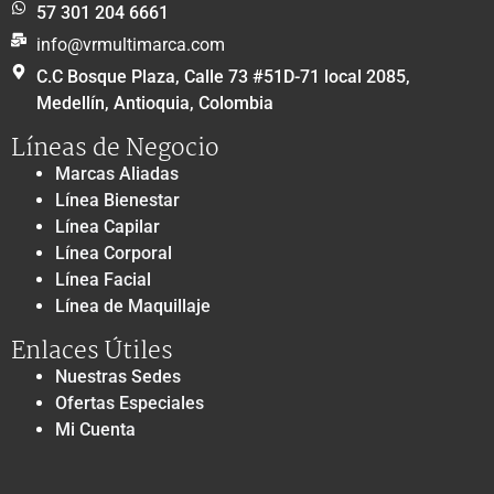
57 301 204 6661
info@vrmultimarca.com
C.C Bosque Plaza, Calle 73 #51D-71 local 2085,
Medellín, Antioquia, Colombia
Líneas de Negocio
Marcas Aliadas
Línea Bienestar
Línea Capilar
Línea Corporal
Línea Facial
Línea de Maquillaje
Enlaces Útiles
Nuestras Sedes
Ofertas Especiales
Mi Cuenta