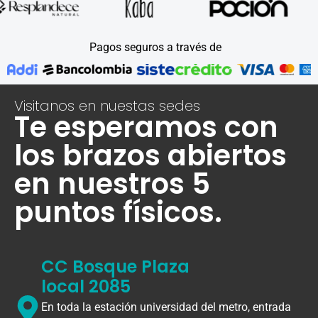
Pagos seguros a través de
Visitanos en nuestas sedes
Te esperamos con
los brazos abiertos
en nuestros 5
puntos físicos.
CC Bosque Plaza
local 2085
En toda la estación universidad del metro, entrada