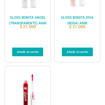
GLOSS BONITA ANGEL
GLOSS BONITA DIVA
(TRANSPARENTE) ANIK
(ROSA) ANIK
$
21.000
$
21.000
Añadir al carrito
Añadir al carrito