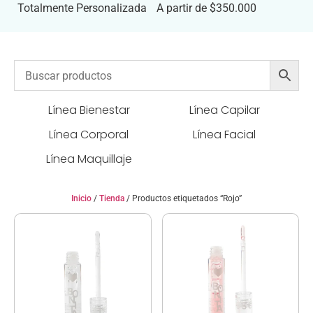
Totalmente Personalizada
A partir de $350.000
Línea Bienestar
Línea Capilar
Línea Corporal
Línea Facial
Línea Maquillaje
Inicio
/
Tienda
/ Productos etiquetados “Rojo”