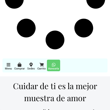
Menu
Comprar
Sedes
Carrito
Asesoría
Cuidar de ti es la mejor
muestra de amor