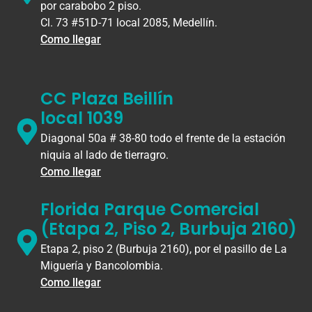
por carabobo 2 piso.
Cl. 73 #51D-71 local 2085, Medellín.
Como llegar
CC Plaza Beillín
local 1039
Diagonal 50a # 38-80 todo el frente de la estación
niquia al lado de tierragro.
Como llegar
Florida Parque Comercial
(Etapa 2, Piso 2, Burbuja 2160)
Etapa 2, piso 2 (Burbuja 2160), por el pasillo de La
Miguería y Bancolombia.
Como llegar