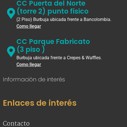
CC Puerta del Norte
(torre 2) punto físico
(2 Piso) Burbuja ubicada frente a Bancolombia.
Como llegar
CC Parque Fabricato
(3 piso )
Burbuja ubicada frente a Crepes & Waffles.
Como llegar
Información de interés
Enlaces de interés
Contacto