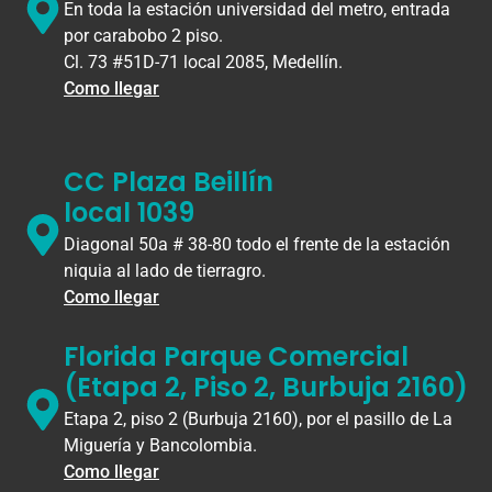
En toda la estación universidad del metro, entrada
por carabobo 2 piso.
Cl. 73 #51D-71 local 2085, Medellín.
Como llegar
CC Plaza Beillín
local 1039
Diagonal 50a # 38-80 todo el frente de la estación
niquia al lado de tierragro.
Como llegar
Florida Parque Comercial
(Etapa 2, Piso 2, Burbuja 2160)
Etapa 2, piso 2 (Burbuja 2160), por el pasillo de La
Miguería y Bancolombia.
Como llegar