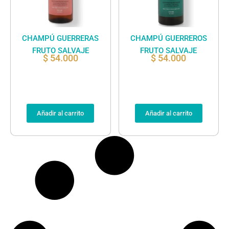
CHAMPÚ GUERRERAS
CHAMPÚ GUERREROS
FRUTO SALVAJE
FRUTO SALVAJE
$
54.000
$
54.000
Añadir al carrito
Añadir al carrito