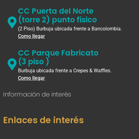
CC Puerta del Norte
(torre 2) punto físico
(2 Piso) Burbuja ubicada frente a Bancolombia.
Como llegar
CC Parque Fabricato
(3 piso )
Burbuja ubicada frente a Crepes & Waffles.
Como llegar
Información de interés
Enlaces de interés