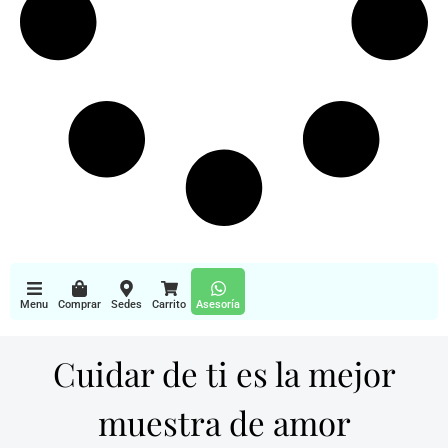
Menu
Comprar
Sedes
Carrito
Asesoría
Cuidar de ti es la mejor
muestra de amor