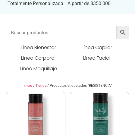
Totalmente Personalizada
A partir de $350.000
Línea Bienestar
Línea Capilar
Línea Corporal
Línea Facial
Línea Maquillaje
Inicio
/
Tienda
/ Productos etiquetados “RESISTENCIA”