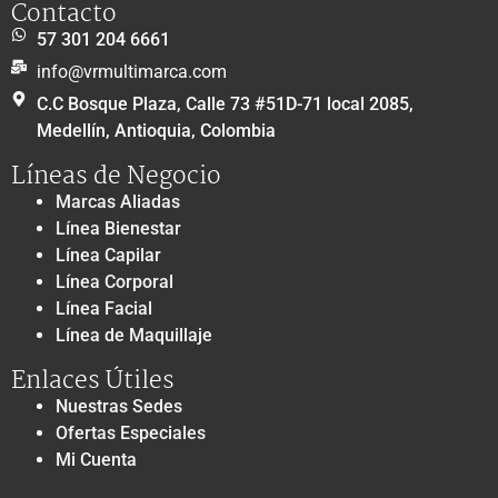
Contacto
57 301 204 6661
info@vrmultimarca.com
C.C Bosque Plaza, Calle 73 #51D-71 local 2085,
Medellín, Antioquia, Colombia
Líneas de Negocio
Marcas Aliadas
Línea Bienestar
Línea Capilar
Línea Corporal
Línea Facial
Línea de Maquillaje
Enlaces Útiles
Nuestras Sedes
Ofertas Especiales
Mi Cuenta